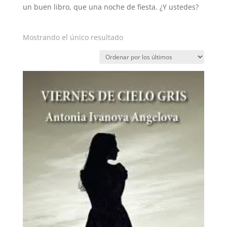
un buen libro, que una noche de fiesta. ¿Y ustedes?
Mostrando el único resultado