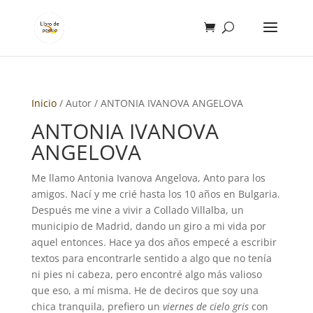
Inicio
/ Autor / ANTONIA IVANOVA ANGELOVA
ANTONIA IVANOVA
ANGELOVA
Me llamo Antonia Ivanova Angelova, Anto para los
amigos. Nací y me crié hasta los 10 años en Bulgaria.
Después me vine a vivir a Collado Villalba, un
municipio de Madrid, dando un giro a mi vida por
aquel entonces. Hace ya dos años empecé a escribir
textos para encontrarle sentido a algo que no tenía
ni pies ni cabeza, pero encontré algo más valioso
que eso, a mí misma. He de deciros que soy una
chica tranquila, prefiero un
viernes de cielo gris
con