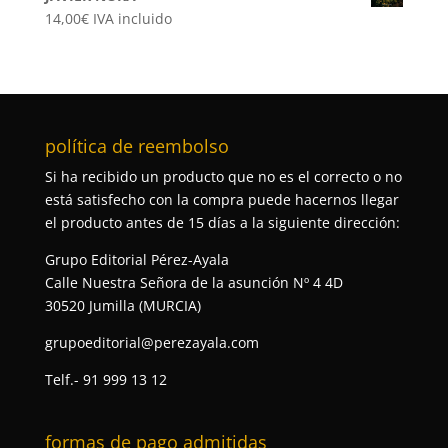
14,00
€
IVA incluido
política de reembolso
Si ha recibido un producto que no es el correcto o no
está satisfecho con la compra puede hacernos llegar
el producto antes de 15 días a la siguiente dirección:
Grupo Editorial Pérez-Ayala
Calle Nuestra Señora de la asunción Nº 4 4D
30520 Jumilla (MURCIA)
grupoeditorial@perezayala.com
Telf.- 91 999 13 12
formas de pago admitidas