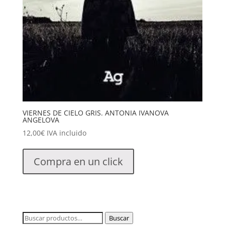
VIERNES DE CIELO GRIS. ANTONIA IVANOVA
ANGELOVA
12,00
€
IVA incluido
Compra en un click
Buscar
Buscar