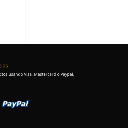
das
tos usando Visa, Mastercard o Paypal.