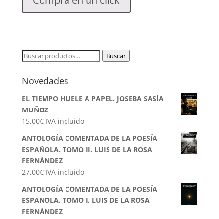
Compra en un click
Buscar
Buscar
por:
Novedades
EL TIEMPO HUELE A PAPEL. JOSEBA SASÍA
MUÑOZ
15,00
€
IVA incluido
ANTOLOGÍA COMENTADA DE LA POESÍA
ESPAÑOLA. TOMO II. LUIS DE LA ROSA
FERNÁNDEZ
27,00
€
IVA incluido
ANTOLOGÍA COMENTADA DE LA POESÍA
ESPAÑOLA. TOMO I. LUIS DE LA ROSA
FERNÁNDEZ