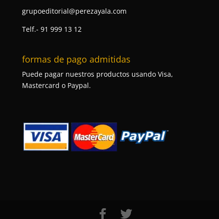
grupoeditorial@perezayala.com
Telf.- 91 999 13 12
formas de pago admitidas
Puede pagar nuestros productos usando Visa,
Mastercard o Paypal.