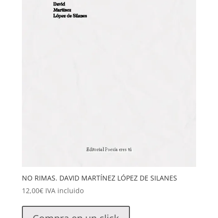
NO RIMAS. DAVID MARTÍNEZ LÓPEZ DE SILANES
12,00
€
IVA incluido