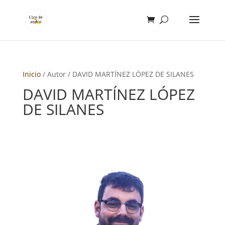
Inicio
/ Autor / DAVID MARTÍNEZ LÓPEZ DE SILANES
DAVID MARTÍNEZ LÓPEZ
DE SILANES