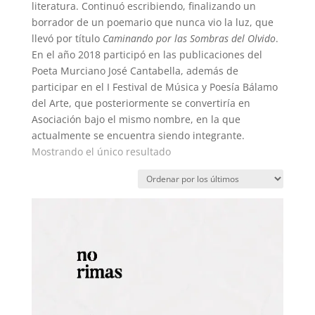
literatura. Continuó escribiendo, finalizando un
borrador de un poemario que nunca vio la luz, que
llevó por título
Caminando por las Sombras del Olvido
.
En el año 2018 participó en las publicaciones del
Poeta Murciano José Cantabella, además de
participar en el I Festival de Música y Poesía Bálamo
del Arte, que posteriormente se convertiría en
Asociación bajo el mismo nombre, en la que
actualmente se encuentra siendo integrante.
Mostrando el único resultado