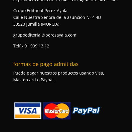
Grupo Editorial Pérez-Ayala
Calle Nuestra Señora de la asunción Nº 4 4D
30520 Jumilla (MURCIA)
grupoeditorial@perezayala.com
Telf.- 91 999 13 12
formas de pago admitidas
Puede pagar nuestros productos usando Visa,
Mastercard o Paypal.