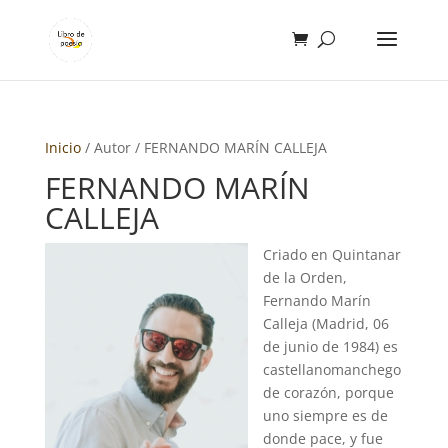
Inicio
/ Autor / FERNANDO MARÍN CALLEJA
FERNANDO MARÍN
CALLEJA
Criado en Quintanar
de la Orden,
Fernando Marín
Calleja (Madrid, 06
de junio de 1984) es
castellanomanchego
de corazón, porque
uno siempre es de
donde pace, y fue