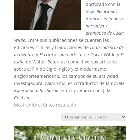
doctorado con la
tesis
Relaciones
irónicas en la obra
narrativa y
dramática de Oscar
Wilde
. Entre sus publicaciones se cuentan las
ediciones críticas y traducciones de
La decadencia de
la mentira
y
El crítico como artista
de Oscar Wilde y
El
estilo
de Walter Pater, así como diversos artículos
sobre el Fin de Siglo inglés y el modernismo
anglonorteamericano, los campos de su actividad
investigadora. Asimismo, es cotraductor de la novela
Esperando a los bárbaros
del premio nobel J. M.
Coetzee.
Mostrando el único resultado