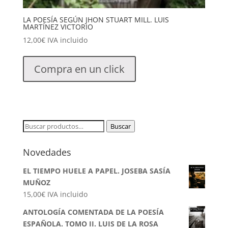
LA POESÍA SEGÚN JHON STUART MILL. LUIS
MARTÍNEZ VICTORIO
12,00
€
IVA incluido
Compra en un click
Buscar
Buscar
por:
Novedades
EL TIEMPO HUELE A PAPEL. JOSEBA SASÍA
MUÑOZ
15,00
€
IVA incluido
ANTOLOGÍA COMENTADA DE LA POESÍA
ESPAÑOLA. TOMO II. LUIS DE LA ROSA