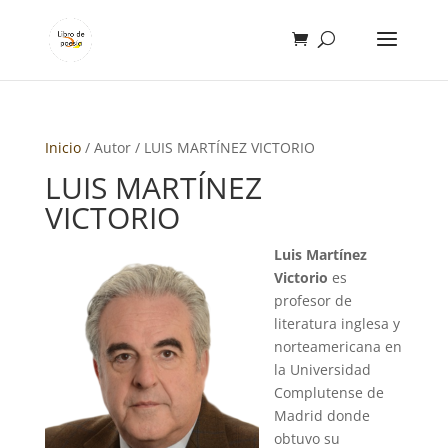
Inicio
/ Autor / LUIS MARTÍNEZ VICTORIO
LUIS MARTÍNEZ
VICTORIO
Luis Martínez
Victorio
es
profesor de
literatura inglesa y
norteamericana en
la Universidad
Complutense de
Madrid donde
obtuvo su