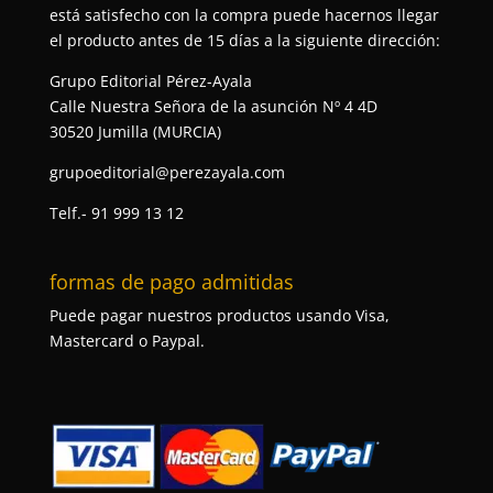
está satisfecho con la compra puede hacernos llegar
el producto antes de 15 días a la siguiente dirección:
Grupo Editorial Pérez-Ayala
Calle Nuestra Señora de la asunción Nº 4 4D
30520 Jumilla (MURCIA)
grupoeditorial@perezayala.com
Telf.- 91 999 13 12
formas de pago admitidas
Puede pagar nuestros productos usando Visa,
Mastercard o Paypal.