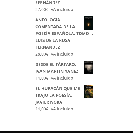
FERNÁNDEZ
27,00
€
IVA incluido
ANTOLOGÍA
COMENTADA DE LA
POESÍA ESPAÑOLA. TOMO I.
LUIS DE LA ROSA
FERNÁNDEZ
28,00
€
IVA incluido
DESDE EL TÁRTARO.
IVÁN MARTÍN YÁÑEZ
14,00
€
IVA incluido
EL HURACÁN QUE ME
TRAJO LA POESÍA.
JAVIER NORA
14,00
€
IVA incluido