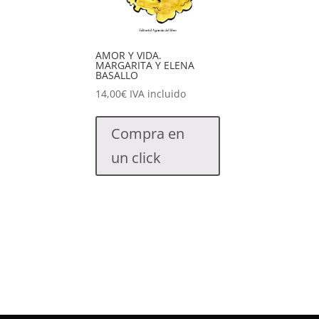
AMOR Y VIDA.
MARGARITA Y ELENA
BASALLO
14,00
€
IVA incluido
Compra en
un click