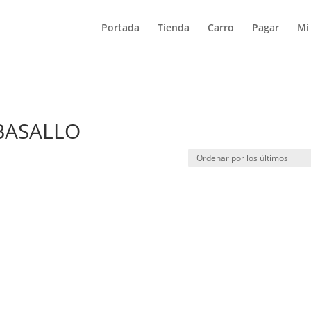
Portada
Tienda
Carro
Pagar
Mi
BASALLO