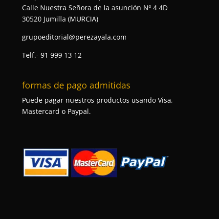
Calle Nuestra Señora de la asunción Nº 4 4D
30520 Jumilla (MURCIA)
grupoeditorial@perezayala.com
Telf.- 91 999 13 12
formas de pago admitidas
Puede pagar nuestros productos usando Visa,
Mastercard o Paypal.