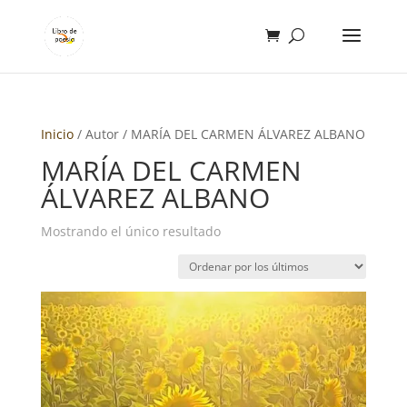
Inicio
/ Autor / MARÍA DEL CARMEN ÁLVAREZ ALBANO
MARÍA DEL CARMEN
ÁLVAREZ ALBANO
Mostrando el único resultado