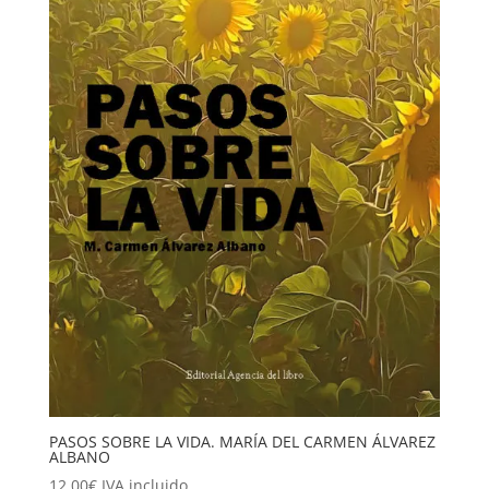
PASOS SOBRE LA VIDA. MARÍA DEL CARMEN ÁLVAREZ
ALBANO
12,00
€
IVA incluido