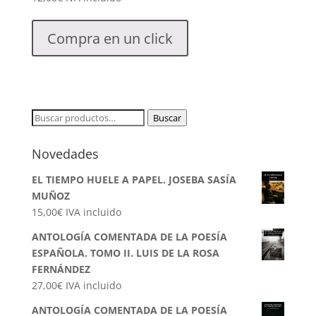
Compra en un click
Buscar
Buscar
por:
Novedades
EL TIEMPO HUELE A PAPEL. JOSEBA SASÍA
MUÑOZ
15,00
€
IVA incluido
ANTOLOGÍA COMENTADA DE LA POESÍA
ESPAÑOLA. TOMO II. LUIS DE LA ROSA
FERNÁNDEZ
27,00
€
IVA incluido
ANTOLOGÍA COMENTADA DE LA POESÍA