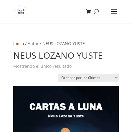
Inicio
/ Autor / NEUS LOZANO YUSTE
NEUS LOZANO YUSTE
Mostrando el único resultado