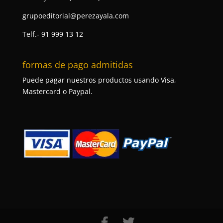
grupoeditorial@perezayala.com
Telf.- 91 999 13 12
formas de pago admitidas
Puede pagar nuestros productos usando Visa,
Mastercard o Paypal.