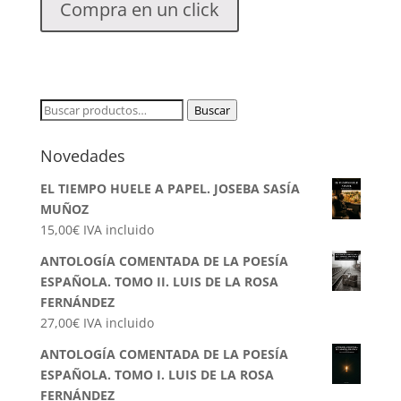
Compra en un click
Buscar
Buscar
por:
Novedades
EL TIEMPO HUELE A PAPEL. JOSEBA SASÍA
MUÑOZ
15,00
€
IVA incluido
ANTOLOGÍA COMENTADA DE LA POESÍA
ESPAÑOLA. TOMO II. LUIS DE LA ROSA
FERNÁNDEZ
27,00
€
IVA incluido
ANTOLOGÍA COMENTADA DE LA POESÍA
ESPAÑOLA. TOMO I. LUIS DE LA ROSA
FERNÁNDEZ