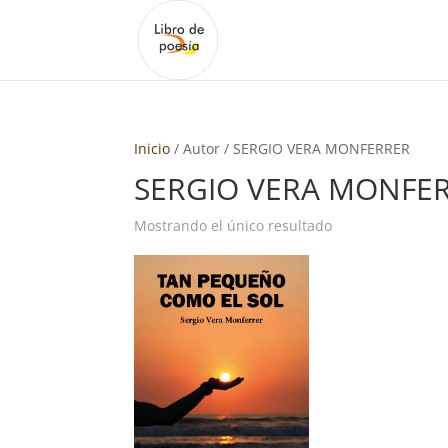
Inicio
/ Autor / SERGIO VERA MONFERRER
SERGIO VERA MONFE
Mostrando el único resultado