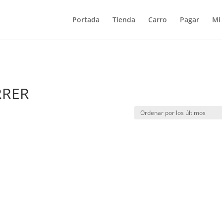
Portada
Tienda
Carro
Pagar
Mi
RRER