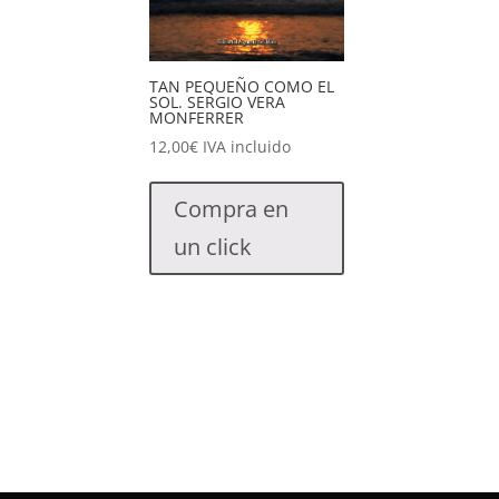
TAN PEQUEÑO COMO EL
SOL. SERGIO VERA
MONFERRER
12,00
€
IVA incluido
Compra en
un click