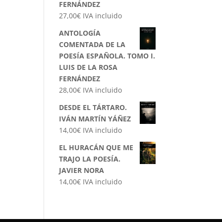
FERNÁNDEZ
27,00
€
IVA incluido
ANTOLOGÍA
COMENTADA DE LA
POESÍA ESPAÑOLA. TOMO I.
LUIS DE LA ROSA
FERNÁNDEZ
28,00
€
IVA incluido
DESDE EL TÁRTARO.
IVÁN MARTÍN YÁÑEZ
14,00
€
IVA incluido
EL HURACÁN QUE ME
TRAJO LA POESÍA.
JAVIER NORA
14,00
€
IVA incluido