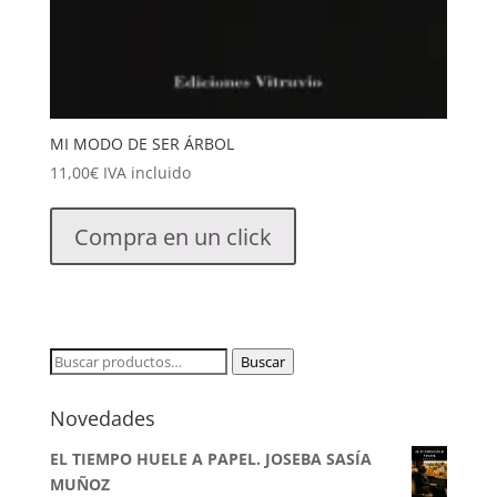
MI MODO DE SER ÁRBOL
11,00
€
IVA incluido
Compra en un click
Buscar
Buscar
por:
Novedades
EL TIEMPO HUELE A PAPEL. JOSEBA SASÍA
MUÑOZ