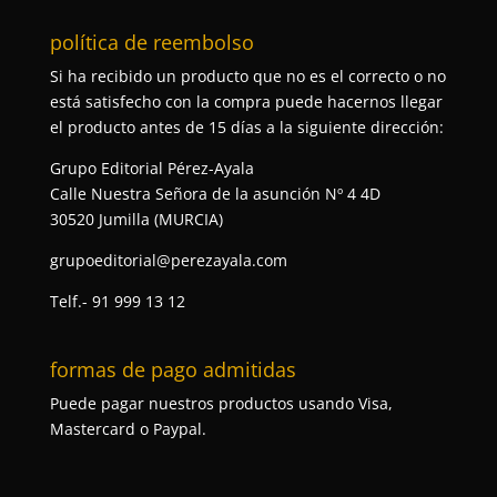
política de reembolso
Si ha recibido un producto que no es el correcto o no
está satisfecho con la compra puede hacernos llegar
el producto antes de 15 días a la siguiente dirección:
Grupo Editorial Pérez-Ayala
Calle Nuestra Señora de la asunción Nº 4 4D
30520 Jumilla (MURCIA)
grupoeditorial@perezayala.com
Telf.- 91 999 13 12
formas de pago admitidas
Puede pagar nuestros productos usando Visa,
Mastercard o Paypal.