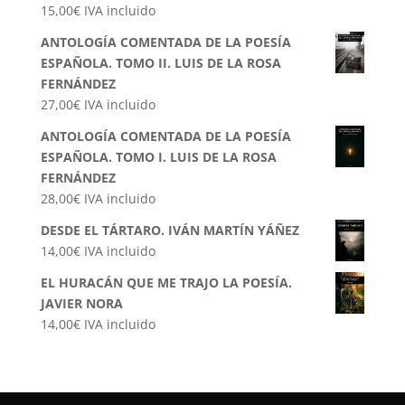
15,00
€
IVA incluido
ANTOLOGÍA COMENTADA DE LA POESÍA
ESPAÑOLA. TOMO II. LUIS DE LA ROSA
FERNÁNDEZ
27,00
€
IVA incluido
ANTOLOGÍA COMENTADA DE LA POESÍA
ESPAÑOLA. TOMO I. LUIS DE LA ROSA
FERNÁNDEZ
28,00
€
IVA incluido
DESDE EL TÁRTARO. IVÁN MARTÍN YÁÑEZ
14,00
€
IVA incluido
EL HURACÁN QUE ME TRAJO LA POESÍA.
JAVIER NORA
14,00
€
IVA incluido