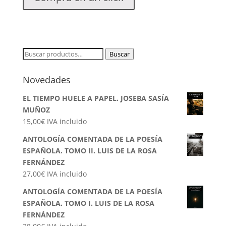
Buscar
Buscar
por:
Novedades
EL TIEMPO HUELE A PAPEL. JOSEBA SASÍA
MUÑOZ
15,00
€
IVA incluido
ANTOLOGÍA COMENTADA DE LA POESÍA
ESPAÑOLA. TOMO II. LUIS DE LA ROSA
FERNÁNDEZ
27,00
€
IVA incluido
ANTOLOGÍA COMENTADA DE LA POESÍA
ESPAÑOLA. TOMO I. LUIS DE LA ROSA
FERNÁNDEZ