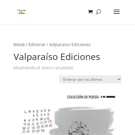
Inicio
/ Editorial / Valparaíso Ediciones
Valparaíso Ediciones
Mostrando el único resultado