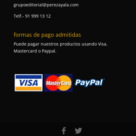
grupoeditorial@perezayala.com
Telf.- 91 999 13 12
formas de pago admitidas
Puede pagar nuestros productos usando Visa,
Mastercard o Paypal.