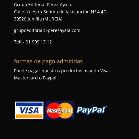
Grupo Editorial Pérez-Ayala
Calle Nuestra Señora de la asunción Nº 4 4D
30520 Jumilla (MURCIA)
grupoeditorial@perezayala.com
Telf.- 91 999 13 12
formas de pago admitidas
Puede pagar nuestros productos usando Visa,
Mastercard o Paypal.