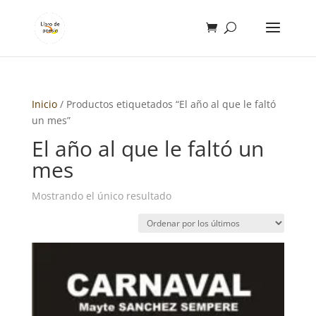
Inicio
/ Productos etiquetados “El año al que le faltó
un mes”
El año al que le faltó un
mes
Mostrando el único resultado