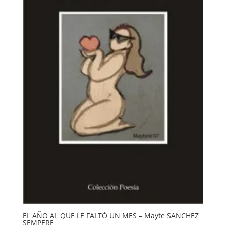
EL AÑO AL QUE LE FALTÓ UN MES – Mayte SANCHEZ
SEMPERE