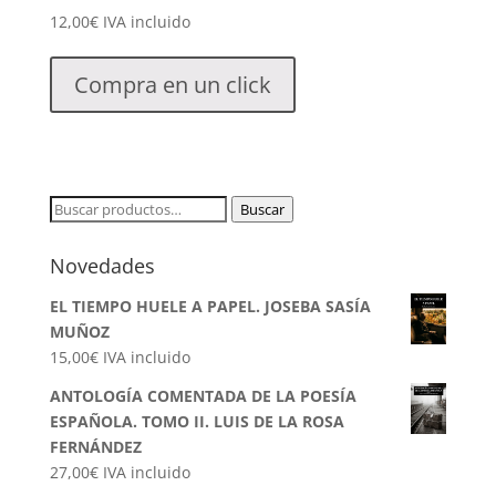
12,00
€
IVA incluido
Compra en un click
Buscar
Buscar
por:
Novedades
EL TIEMPO HUELE A PAPEL. JOSEBA SASÍA
MUÑOZ
15,00
€
IVA incluido
ANTOLOGÍA COMENTADA DE LA POESÍA
ESPAÑOLA. TOMO II. LUIS DE LA ROSA
FERNÁNDEZ
27,00
€
IVA incluido