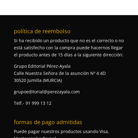
política de reembolso
Si ha recibido un producto que no es el correcto o no
está satisfecho con la compra puede hacernos llegar
el producto antes de 15 días a la siguiente dirección:
Grupo Editorial Pérez-Ayala
Calle Nuestra Señora de la asunción Nº 4 4D
30520 Jumilla (MURCIA)
grupoeditorial@perezayala.com
Telf.- 91 999 13 12
formas de pago admitidas
Puede pagar nuestros productos usando Visa,