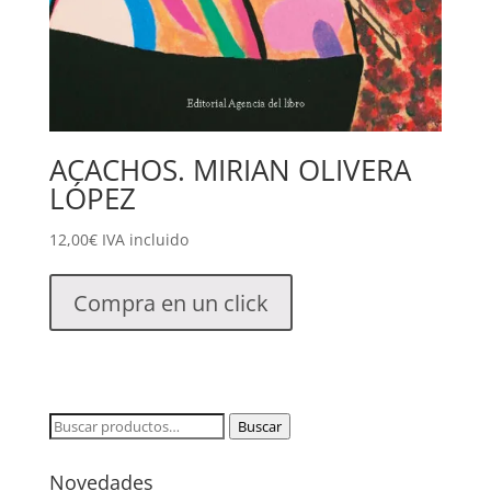
ACACHOS. MIRIAN OLIVERA
LÓPEZ
12,00
€
IVA incluido
Compra en un click
Buscar
Buscar
por:
Novedades