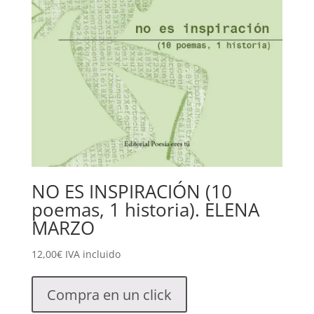
NO ES INSPIRACIÓN (10
poemas, 1 historia). ELENA
MARZO
12,00
€
IVA incluido
Compra en un click