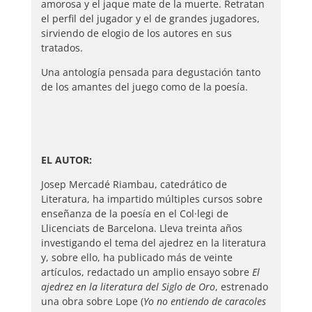
amorosa y el jaque mate de la muerte. Retratan
el perfil del jugador y el de grandes jugadores,
sirviendo de elogio de los autores en sus
tratados.
Una antología pensada para degustación tanto
de los amantes del juego como de la poesía.
EL AUTOR:
Josep Mercadé Riambau, catedrático de
Literatura, ha impartido múltiples cursos sobre
enseñanza de la poesía en el Col·legi de
Llicenciats de Barcelona. Lleva treinta años
investigando el tema del ajedrez en la literatura
y, sobre ello, ha publicado más de veinte
artículos, redactado un amplio ensayo sobre
El
ajedrez en la literatura del Siglo de Oro
, estrenado
una obra sobre Lope (
Yo no entiendo de caracoles