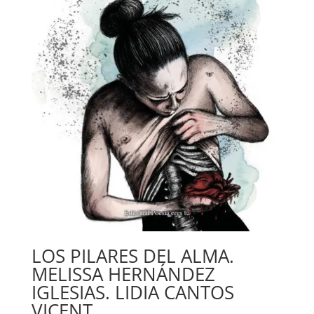
LOS PILARES DEL ALMA.
MELISSA HERNÁNDEZ
IGLESIAS. LIDIA CANTOS
VICENT