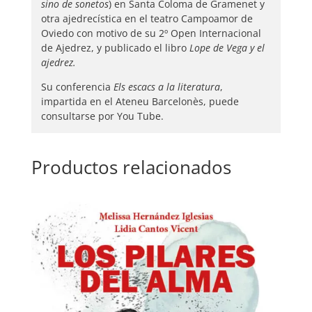
sino de sonetos
) en Santa Coloma de Gramenet y
otra ajedrecística en el teatro Campoamor de
Oviedo con motivo de su 2º Open Internacional
de Ajedrez, y publicado el libro
Lope de Vega y el
ajedrez.
Su conferencia
Els escacs a la literatura
,
impartida en el Ateneu Barcelonès, puede
consultarse por You Tube.
Productos relacionados