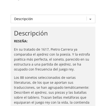
Descripción
RESEÑA:
En su tratado de 1617, Pietro Carrera ya
comparaba el ajedrez con la poesía. Y la estrofa
poética más perfecta, el soneto, parecido en su
estructura a una partida de ajedrez, se ha
ocupado con frecuencia del juego rey.
Los 88 sonetos seleccionados de varias
literaturas, de los que se aportan sus
traducciones, se han agrupado temáticamente:
Describen el ajedrez, sus piezas y las batallas
sobre el tablero. Trazan bellas metáforas que
equiparan el juego rey con la vida, la contienda