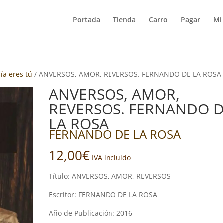
Portada
Tienda
Carro
Pagar
Mi
sía eres tú
/ ANVERSOS, AMOR, REVERSOS. FERNANDO DE LA ROSA
ANVERSOS, AMOR,
REVERSOS. FERNANDO 
LA ROSA
FERNANDO DE LA ROSA
12,00
€
IVA incluido
Título: ANVERSOS, AMOR, REVERSOS
Escritor: FERNANDO DE LA ROSA
Año de Publicación: 2016