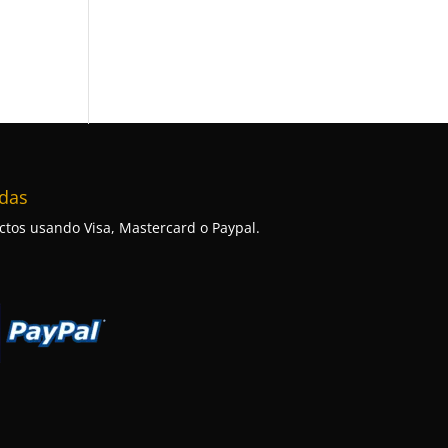
das
tos usando Visa, Mastercard o Paypal.