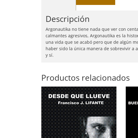
Descripción
Argonautika no tiene nada que ver con centa
calmantes agresivos, Argonautika es la histo
una vida que se acabó pero que de algún m
haber sido la única manera de sobrevivir a 
y sí.
Productos relacionados