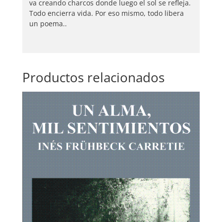
va creando charcos donde luego el sol se refleja.
Todo encierra vida. Por eso mismo, todo libera
un poema..
Productos relacionados