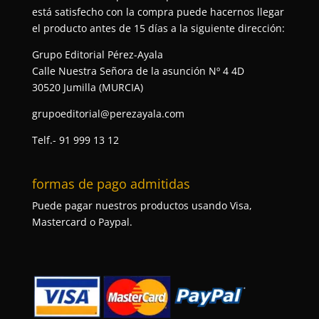
está satisfecho con la compra puede hacernos llegar
el producto antes de 15 días a la siguiente dirección:
Grupo Editorial Pérez-Ayala
Calle Nuestra Señora de la asunción Nº 4 4D
30520 Jumilla (MURCIA)
grupoeditorial@perezayala.com
Telf.- 91 999 13 12
formas de pago admitidas
Puede pagar nuestros productos usando Visa,
Mastercard o Paypal.