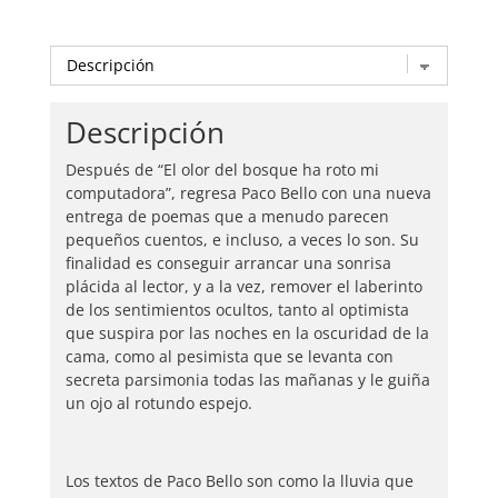
Descripción
Después de “El olor del bosque ha roto mi
computadora”, regresa Paco Bello con una nueva
entrega de poemas que a menudo parecen
pequeños cuentos, e incluso, a veces lo son. Su
finalidad es conseguir arrancar una sonrisa
plácida al lector, y a la vez, remover el laberinto
de los sentimientos ocultos, tanto al optimista
que suspira por las noches en la oscuridad de la
cama, como al pesimista que se levanta con
secreta parsimonia todas las mañanas y le guiña
un ojo al rotundo espejo.
Los textos de Paco Bello son como la lluvia que