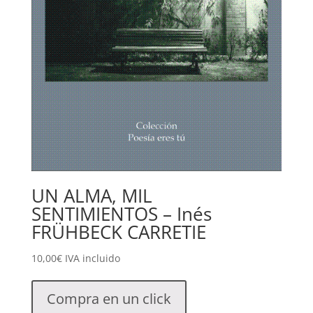
UN ALMA, MIL
SENTIMIENTOS – Inés
FRÜHBECK CARRETIE
10,00
€
IVA incluido
Compra en un click