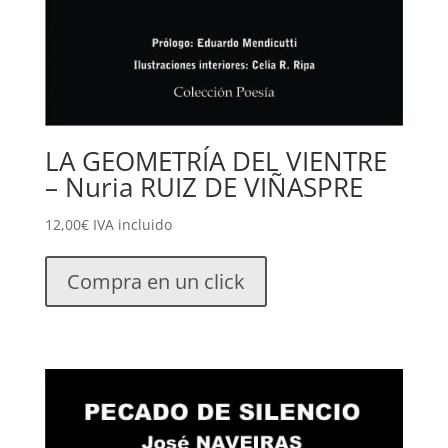
LA GEOMETRÍA DEL VIENTRE
– Nuria RUIZ DE VIÑASPRE
12,00
€
IVA incluido
Compra en un click