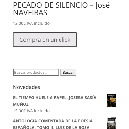
PECADO DE SILENCIO – José
NAVEIRAS
12,00
€
IVA incluido
Compra en un click
Buscar
Buscar
por:
Novedades
EL TIEMPO HUELE A PAPEL. JOSEBA SASÍA
MUÑOZ
15,00
€
IVA incluido
ANTOLOGÍA COMENTADA DE LA POESÍA
ESPAÑOLA. TOMO II. LUIS DE LA ROSA