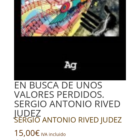
EN BUSCA DE UNOS
VALORES PERDIDOS.
SERGIO ANTONIO RIVED
JUDEZ
SERGIO ANTONIO RIVED JUDEZ
15,00
€
IVA incluido