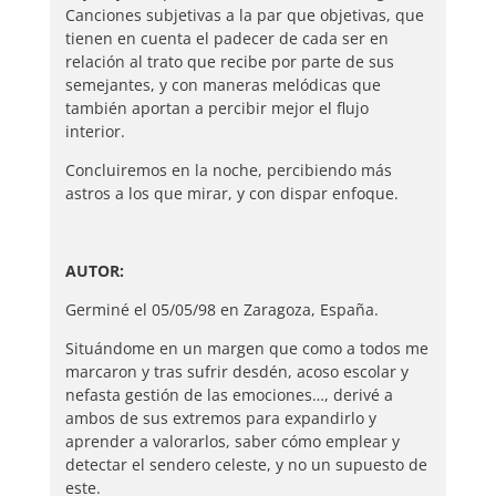
Canciones subjetivas a la par que objetivas, que
tienen en cuenta el padecer de cada ser en
relación al trato que recibe por parte de sus
semejantes, y con maneras melódicas que
también aportan a percibir mejor el flujo
interior.
Concluiremos en la noche, percibiendo más
astros a los que mirar, y con dispar enfoque.
AUTOR:
Germiné el 05/05/98 en Zaragoza, España.
Situándome en un margen que como a todos me
marcaron y tras sufrir desdén, acoso escolar y
nefasta gestión de las emociones…, derivé a
ambos de sus extremos para expandirlo y
aprender a valorarlos, saber cómo emplear y
detectar el sendero celeste, y no un supuesto de
este.