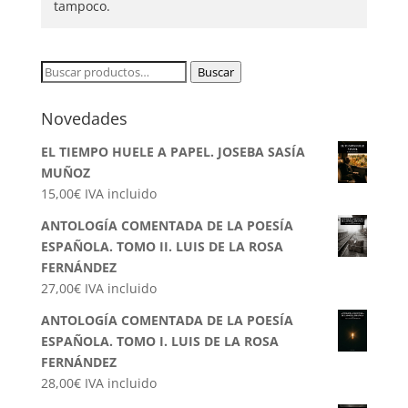
tampoco.
Buscar
Buscar
por:
Novedades
EL TIEMPO HUELE A PAPEL. JOSEBA SASÍA
MUÑOZ
15,00
€
IVA incluido
ANTOLOGÍA COMENTADA DE LA POESÍA
ESPAÑOLA. TOMO II. LUIS DE LA ROSA
FERNÁNDEZ
27,00
€
IVA incluido
ANTOLOGÍA COMENTADA DE LA POESÍA
ESPAÑOLA. TOMO I. LUIS DE LA ROSA
FERNÁNDEZ
28,00
€
IVA incluido