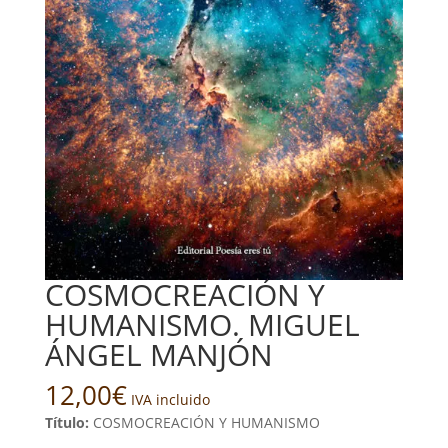
COSMOCREACIÓN Y
HUMANISMO. MIGUEL
ÁNGEL MANJÓN
12,00
€
IVA incluido
Título:
COSMOCREACIÓN Y HUMANISMO