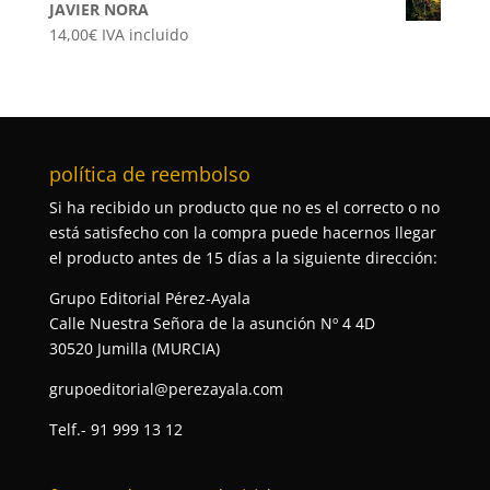
JAVIER NORA
14,00
€
IVA incluido
política de reembolso
Si ha recibido un producto que no es el correcto o no
está satisfecho con la compra puede hacernos llegar
el producto antes de 15 días a la siguiente dirección:
Grupo Editorial Pérez-Ayala
Calle Nuestra Señora de la asunción Nº 4 4D
30520 Jumilla (MURCIA)
grupoeditorial@perezayala.com
Telf.- 91 999 13 12