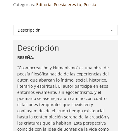
Categorías:
Editorial Poesía eres tú
,
Poesía
Descripción
RESEÑA:
“Cosmocreación y Humanismo” es una obra de
poesía filosófica nacida de las experiencias del
autor, que abarcan lo íntimo, social, histórico,
literario y espiritual. El autor participa en esos
entornos vivamente, sin egocentrismo, y el
poemario se asemeja a un camino con cuatro
estaciones temporales que coexisten y
confluyen: desde el crudo tiempo existencial
hasta la contemplación serena de la creación y
las criaturas que la habitan. Esta perspectiva
coincide con la idea de Borges de la vida como