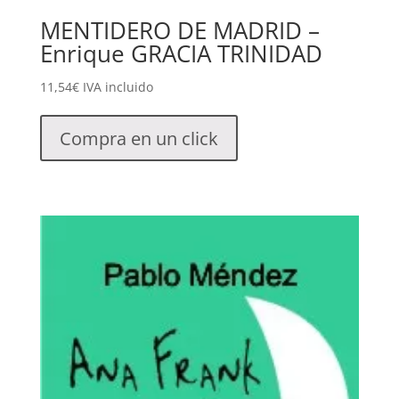
MENTIDERO DE MADRID –
Enrique GRACIA TRINIDAD
11,54
€
IVA incluido
Compra en un click