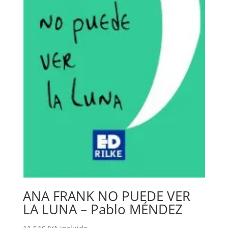
ANA FRANK NO PUEDE VER
LA LUNA – Pablo MÉNDEZ