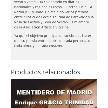
verso a verso”. Ha colaborado en diarios
nacionales y regionales como El Correo, Deia, La
Razón y El Mundo. Ha recibido varios premios,
entre ellos el de Poesía Taurina de Barakaldo y la
Rosa de Castilla y León de Sestao. Es miembro
de la Asociación Artística Vizcaína.
Ya que el objetivo principal de su obra es hacer
que su poesía entre dentro de cada persona, de
cada alma, y de cada corazón.
Productos relacionados