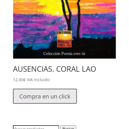
AUSENCIAS. CORAL LAO
12,00
€
IVA incluido
Compra en un click
Buscar
Buscar