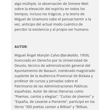
algo múltiple, la observación de Simone Weil
sobre la elevación del espíritu en todos los
tiempos, incluso los trágicos, y la teoría de
Miguel de Unamuno sobe el pensar/sentir a la
vez, anticipo del actual modo cuántico de
percibir la existencia y al propio ser humano.
AUTOR:
Miguel Ángel Manjón Calvo (Barakaldo, 1959),
licenciado en Derecho por la Universidad de
Deusto, técnico de administración general del
Ayuntamiento de Basauri, nombrado magistrado
suplente de la Audiencia Provincial de Bizkaia y
profesor de cursos y jornadas sobre el
Patrimonio de las Administraciones Públicas
españolas. Autor de obras literarias como
“Poemas, cantos y elegías”, “Cuitas de jóvenes” y
“España, de Levante a Poniente”, participó en los
libros “300 poetas cantan a Bilbao” y “Bilbao,