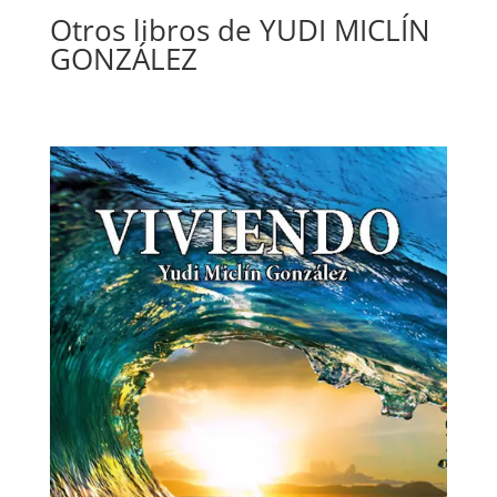
Otros libros de YUDI MICLÍN
GONZÁLEZ