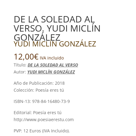
DE LA SOLEDAD AL
VERSO. YUDI MICLÍN
GONZÁLEZ
YUDI MICLÍN GONZÁLEZ
12,00
€
IVA incluido
Título:
DE LA SOLEDAD AL VERSO
Autor:
YUDI MICLÍN GONZÁLEZ
Año de Publicación: 2018
Colección: Poesía eres tú
ISBN-13: 978-84-16480-73-9
Editorial: Poesía eres tú
http://www.poesiaerestu.com
PVP: 12 Euros (IVA Incluido).