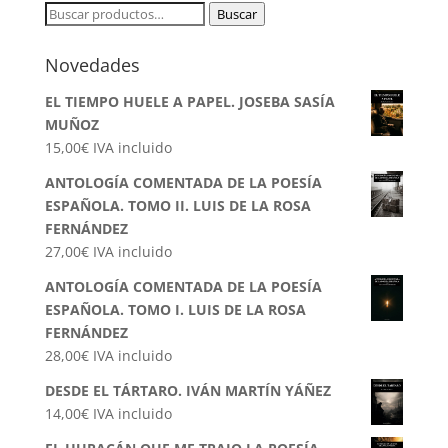
Buscar
Buscar
por:
Novedades
EL TIEMPO HUELE A PAPEL. JOSEBA SASÍA
MUÑOZ
15,00
€
IVA incluido
ANTOLOGÍA COMENTADA DE LA POESÍA
ESPAÑOLA. TOMO II. LUIS DE LA ROSA
FERNÁNDEZ
27,00
€
IVA incluido
ANTOLOGÍA COMENTADA DE LA POESÍA
ESPAÑOLA. TOMO I. LUIS DE LA ROSA
FERNÁNDEZ
28,00
€
IVA incluido
DESDE EL TÁRTARO. IVÁN MARTÍN YÁÑEZ
14,00
€
IVA incluido