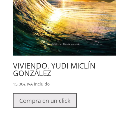
VIVIENDO. YUDI MICLÍN
GONZÁLEZ
15,00
€
IVA incluido
Compra en un click