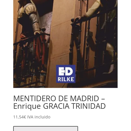
MENTIDERO DE MADRID –
Enrique GRACIA TRINIDAD
11,54
€
IVA incluido