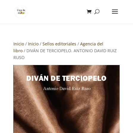
Inicio
/
Inicio
/
Sellos editoriales
/
Agencia del
libro
/ DIVÁN DE TERCIOPELO. ANTONIO DAVID RUIZ
RUSO