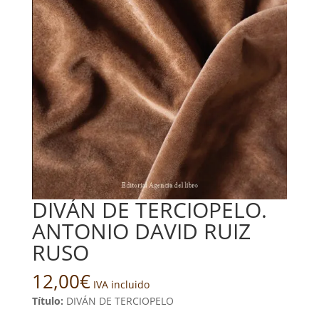
DIVÁN DE TERCIOPELO.
ANTONIO DAVID RUIZ
RUSO
12,00
€
IVA incluido
Título:
DIVÁN DE TERCIOPELO