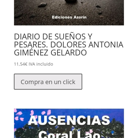
DIARIO DE SUEÑOS Y
PESARES. DOLORES ANTONIA
GIMÉNEZ GELARDO
11,54
€
IVA incluido
Compra en un click