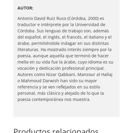
AUTOR:
Antonio David Ruiz Ruso (Córdoba, 2000) es
traductor e intérprete por la Universidad de
Córdoba. Sus lenguas de trabajo son, además
del español, el inglés, el francés, el italiano y el
árabe, permitiéndole indagar en sus distintas
literaturas. Ha mostrado interés siempre por la
poesía, aunque aquella que terminó de hacer
mella en su vida fue la árabe, cuyo idioma es su
vocación y dedicación profesional principal.
Autores como Nizar Qabbani, Mansour al Hallaj
o Mahmoud Darwish han sido su mayor
referencia y se ven reflejados en su estilo
personal, más clásico y alejado de lo que la
poesía contemporánea nos muestra.
Productos relacionados