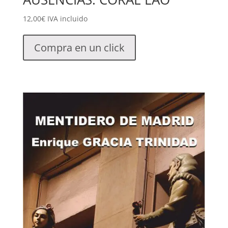
12,00
€
IVA incluido
Compra en un click