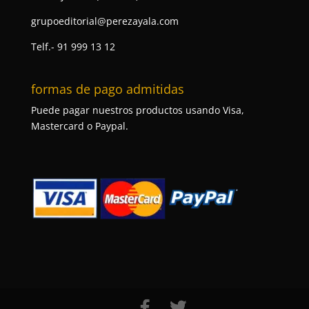
grupoeditorial@perezayala.com
Telf.- 91 999 13 12
formas de pago admitidas
Puede pagar nuestros productos usando Visa,
Mastercard o Paypal.