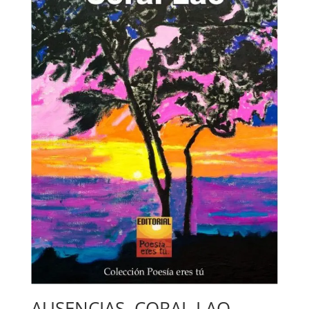
AUSENCIAS. CORAL LAO