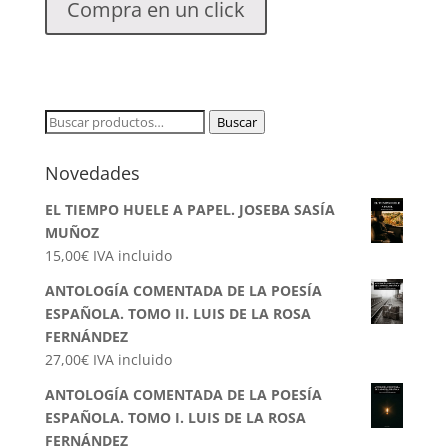
Compra en un click
Buscar
Buscar
por:
Novedades
EL TIEMPO HUELE A PAPEL. JOSEBA SASÍA
MUÑOZ
15,00
€
IVA incluido
ANTOLOGÍA COMENTADA DE LA POESÍA
ESPAÑOLA. TOMO II. LUIS DE LA ROSA
FERNÁNDEZ
27,00
€
IVA incluido
ANTOLOGÍA COMENTADA DE LA POESÍA
ESPAÑOLA. TOMO I. LUIS DE LA ROSA
FERNÁNDEZ