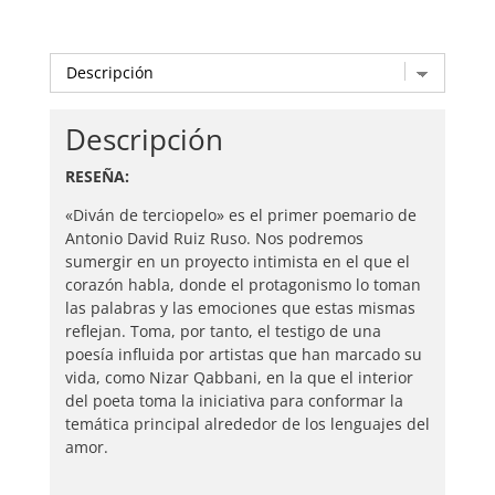
Descripción
RESEÑA:
«Diván de terciopelo» es el primer poemario de
Antonio David Ruiz Ruso. Nos podremos
sumergir en un proyecto intimista en el que el
corazón habla, donde el protagonismo lo toman
las palabras y las emociones que estas mismas
reflejan. Toma, por tanto, el testigo de una
poesía influida por artistas que han marcado su
vida, como Nizar Qabbani, en la que el interior
del poeta toma la iniciativa para conformar la
temática principal alrededor de los lenguajes del
amor.