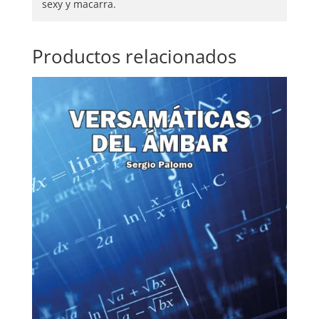
sexy y macarra.
Productos relacionados