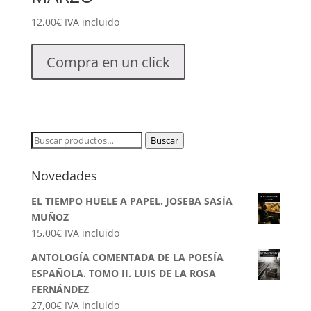
12,00
€
IVA incluido
Compra en un click
Buscar
Buscar
por:
Novedades
EL TIEMPO HUELE A PAPEL. JOSEBA SASÍA
MUÑOZ
15,00
€
IVA incluido
ANTOLOGÍA COMENTADA DE LA POESÍA
ESPAÑOLA. TOMO II. LUIS DE LA ROSA
FERNÁNDEZ
27,00
€
IVA incluido