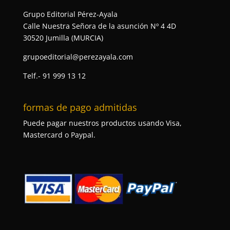
Grupo Editorial Pérez-Ayala
Calle Nuestra Señora de la asunción Nº 4 4D
30520 Jumilla (MURCIA)
grupoeditorial@perezayala.com
Telf.- 91 999 13 12
formas de pago admitidas
Puede pagar nuestros productos usando Visa,
Mastercard o Paypal.