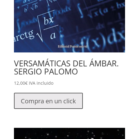
VERSAMÁTICAS DEL ÁMBAR.
SERGIO PALOMO
12,00
€
IVA incluido
Compra en un click