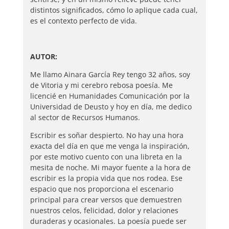
distintos significados, cómo lo aplique cada cual,
es el contexto perfecto de vida.
AUTOR:
Me llamo Ainara García Rey tengo 32 años, soy
de Vitoria y mi cerebro rebosa poesía. Me
licencié en Humanidades Comunicación por la
Universidad de Deusto y hoy en día, me dedico
al sector de Recursos Humanos.
Escribir es soñar despierto. No hay una hora
exacta del día en que me venga la inspiración,
por este motivo cuento con una libreta en la
mesita de noche. Mi mayor fuente a la hora de
escribir es la propia vida que nos rodea. Ese
espacio que nos proporciona el escenario
principal para crear versos que demuestren
nuestros celos, felicidad, dolor y relaciones
duraderas y ocasionales. La poesía puede ser