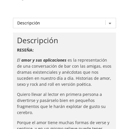
Descripción
RESEÑA:
El
amor y sus aplicaciones
es la representación
de una conversación de bar con las amigas, esos
dramas existenciales y anécdotas que nos
suceden en nuestro día a día. Historias de amor,
sexo y rock and roll en versión poética.
Quiero llevar al lector en primera persona a
divertirse y pasárselo bien en pequeños
fragmentos que le harán explotar de gusto su
cerebro.
Porque el amor tiene muchas formas de verse y
sentirse, y en un mismo relieve puede tener