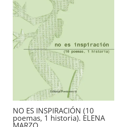
NO ES INSPIRACIÓN (10
poemas, 1 historia). ELENA
MARZO