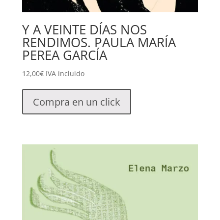
Y A VEINTE DÍAS NOS
RENDIMOS. PAULA MARÍA
PEREA GARCÍA
12,00
€
IVA incluido
Compra en un click