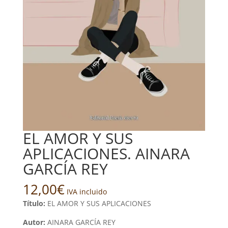
EL AMOR Y SUS
APLICACIONES. AINARA
GARCÍA REY
12,00
€
IVA incluido
Título:
EL AMOR Y SUS APLICACIONES
Autor:
AINARA GARCÍA REY