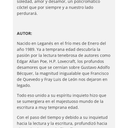
soledad, amor y desamor, un policromático
cóctel que por siempre y a nuestro lado
perdurará.
AUTOR:
Nacido en Leganés en el frío mes de Enero del
año 1989. Ya a temprana edad descubría la
pasión por la lectura tenebrosa de autores como
Edgar Allan Poe, H.P. Lovecraft, los profundos
desamores que se cernían sobre Gustavo Adolfo
Bécquer, la magnitud inigualable que Francisco
de Quevedo y Fray Luis de León nos dejaron en
legado.
Todo eso unido a su espíritu inquieto hizo que
se sumergiera en el majestuoso mundo de la
escritura a muy temprana edad.
Con el paso del tiempo y debido a su inquietud
hacia la lectura y la escritura, profundizó hacia