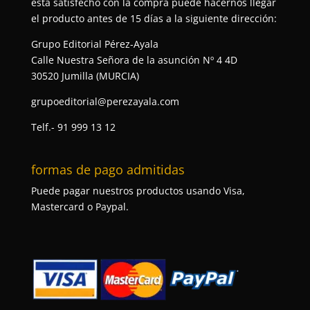
está satisfecho con la compra puede hacernos llegar
el producto antes de 15 días a la siguiente dirección:
Grupo Editorial Pérez-Ayala
Calle Nuestra Señora de la asunción Nº 4 4D
30520 Jumilla (MURCIA)
grupoeditorial@perezayala.com
Telf.- 91 999 13 12
formas de pago admitidas
Puede pagar nuestros productos usando Visa,
Mastercard o Paypal.