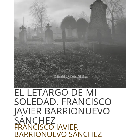
EL LETARGO DE MI
SOLEDAD. FRANCISCO
JAVIER BARRIONUEVO
SÁNCHEZ
FRANCISCO JAVIER
BARRIONUEVO SÁNCHEZ