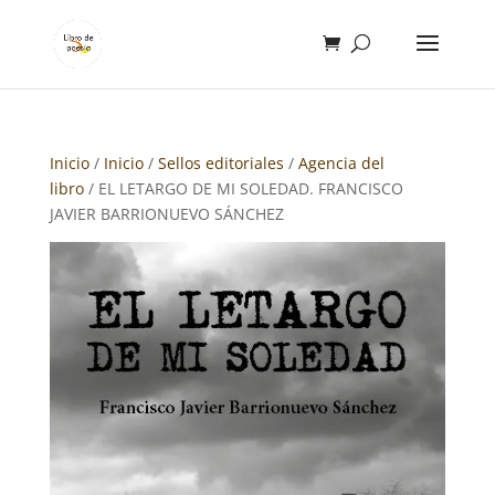
Inicio
/
Inicio
/
Sellos editoriales
/
Agencia del
libro
/ EL LETARGO DE MI SOLEDAD. FRANCISCO
JAVIER BARRIONUEVO SÁNCHEZ