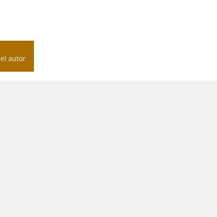
el autor