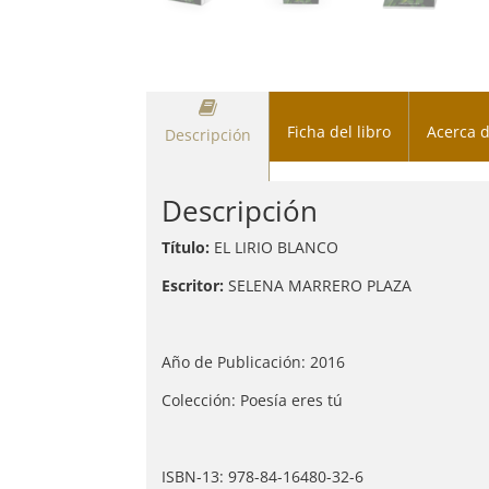
Ficha del libro
Acerca d
Descripción
Descripción
Título:
EL LIRIO BLANCO
Escritor:
SELENA MARRERO PLAZA
Año de Publicación: 2016
Colección: Poesía eres tú
ISBN-13: 978-84-16480-32-6