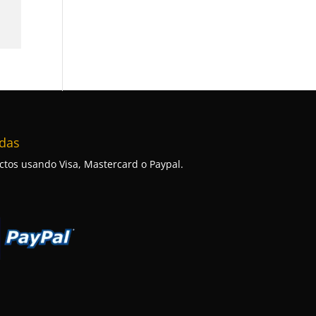
das
tos usando Visa, Mastercard o Paypal.