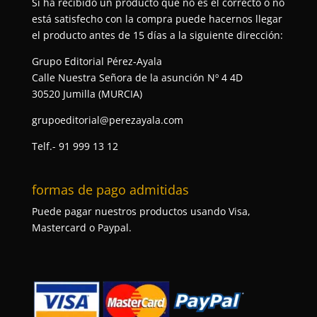
Si ha recibido un producto que no es el correcto o no
está satisfecho con la compra puede hacernos llegar
el producto antes de 15 días a la siguiente dirección:
Grupo Editorial Pérez-Ayala
Calle Nuestra Señora de la asunción Nº 4 4D
30520 Jumilla (MURCIA)
grupoeditorial@perezayala.com
Telf.- 91 999 13 12
formas de pago admitidas
Puede pagar nuestros productos usando Visa,
Mastercard o Paypal.