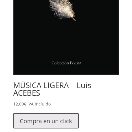
MÚSICA LIGERA – Luis
ACEBES
12,00
€
IVA incluido
Compra en un click