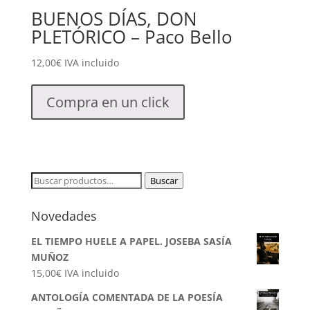
BUENOS DÍAS, DON
PLETÓRICO – Paco Bello
12,00
€
IVA incluido
Compra en un click
Buscar
Buscar
por:
Novedades
EL TIEMPO HUELE A PAPEL. JOSEBA SASÍA
MUÑOZ
15,00
€
IVA incluido
ANTOLOGÍA COMENTADA DE LA POESÍA