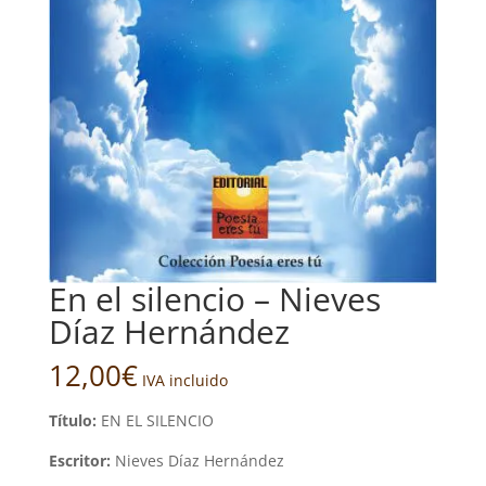
En el silencio – Nieves
Díaz Hernández
12,00
€
IVA incluido
Título:
EN EL SILENCIO
Escritor:
Nieves Díaz Hernández