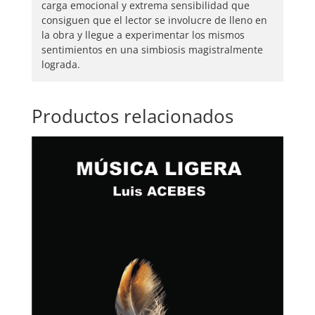
carga emocional y extrema sensibilidad que
consiguen que el lector se involucre de lleno en
la obra y llegue a experimentar los mismos
sentimientos en una simbiosis magistralmente
lograda.
Productos relacionados