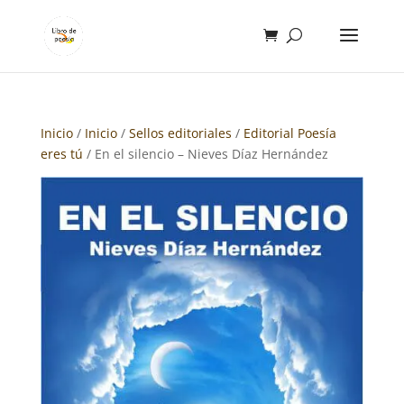
Inicio
/
Inicio
/
Sellos editoriales
/
Editorial Poesía
eres tú
/ En el silencio – Nieves Díaz Hernández