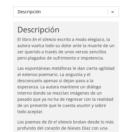
Descripción
El libro
En el silencio
escrito a modo elegíaco, la
autora vuelca todo su dolor ante la muerte de un
ser querido a través de unos versos sencillos
pero plagados de sufrimiento e impotencia.
Las espontáneas metáforas le dan cierta agilidad
al extenso poemario. La angustia y el
desconsuelo apenas si dejan paso a la
esperanza. La autora mantiene un diálogo
interno donde se mezclan imágenes de un
pasado que ya no ha de regresar con la realidad
de un presente que le cuesta asumir y sobre
todo aceptar.
Los poemas de
En el silencio
brotan desde lo más
profundo del corazón de Nieves Díaz con una