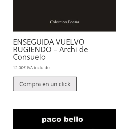
ENSEGUIDA VUELVO
RUGIENDO – Archi de
Consuelo
12,00
€
IVA incluido
Compra en un click