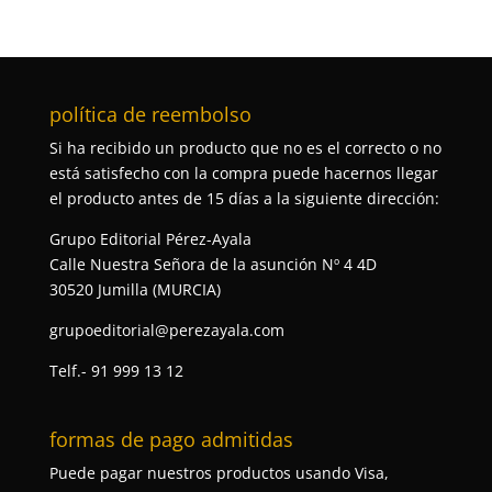
política de reembolso
Si ha recibido un producto que no es el correcto o no
está satisfecho con la compra puede hacernos llegar
el producto antes de 15 días a la siguiente dirección:
Grupo Editorial Pérez-Ayala
Calle Nuestra Señora de la asunción Nº 4 4D
30520 Jumilla (MURCIA)
grupoeditorial@perezayala.com
Telf.- 91 999 13 12
formas de pago admitidas
Puede pagar nuestros productos usando Visa,