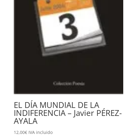
EL DÍA MUNDIAL DE LA
INDIFERENCIA – Javier PÉREZ-
AYALA
12,00
€
IVA incluido