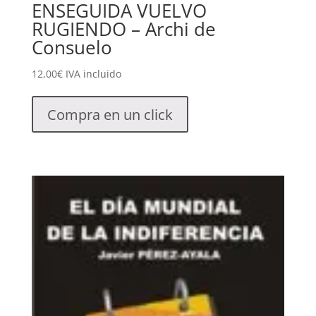
ENSEGUIDA VUELVO
RUGIENDO – Archi de
Consuelo
12,00
€
IVA incluido
Compra en un click