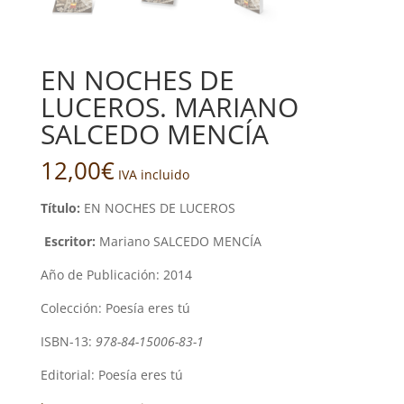
EN NOCHES DE
LUCEROS. MARIANO
SALCEDO MENCÍA
12,00
€
IVA incluido
Título:
EN NOCHES DE LUCEROS
Escritor:
Mariano SALCEDO MENCÍA
Año de Publicación: 2014
Colección: Poesía eres tú
ISBN-13:
978-84-15006-83-1
Editorial: Poesía eres tú