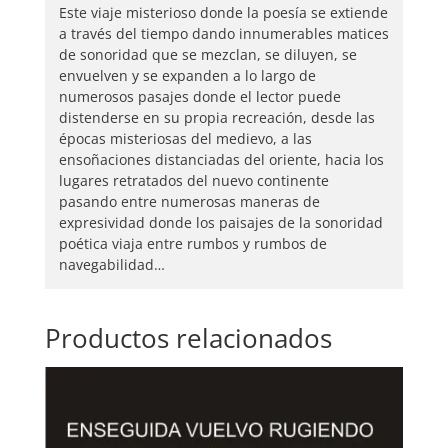
Este viaje misterioso donde la poesía se extiende
a través del tiempo dando innumerables matices
de sonoridad que se mezclan, se diluyen, se
envuelven y se expanden a lo largo de
numerosos pasajes donde el lector puede
distenderse en su propia recreación, desde las
épocas misteriosas del medievo, a las
ensoñaciones distanciadas del oriente, hacia los
lugares retratados del nuevo continente
pasando entre numerosas maneras de
expresividad donde los paisajes de la sonoridad
poética viaja entre rumbos y rumbos de
navegabilidad…
Productos relacionados