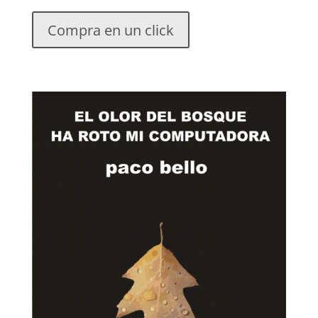
Compra en un click