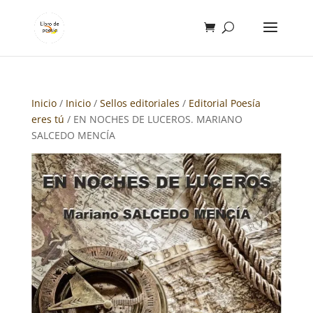
Inicio
/
Inicio
/
Sellos editoriales
/
Editorial Poesía
eres tú
/ EN NOCHES DE LUCEROS. MARIANO
SALCEDO MENCÍA