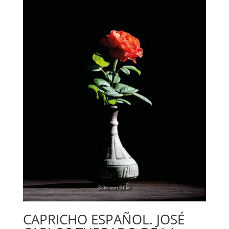
CAPRICHO ESPAÑOL. JOSÉ