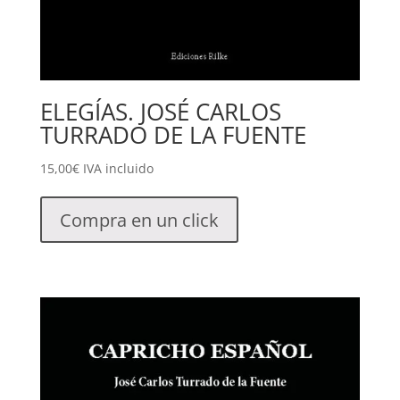
ELEGÍAS. JOSÉ CARLOS
TURRADO DE LA FUENTE
15,00
€
IVA incluido
Compra en un click