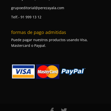
grupoeditorial@perezayala.com
Telf.- 91 999 13 12
formas de pago admitidas
Puede pagar nuestros productos usando Visa,
Mastercard o Paypal.