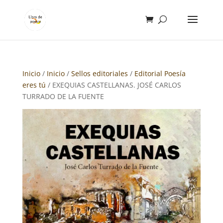
Inicio
/
Inicio
/
Sellos editoriales
/
Editorial Poesía
eres tú
/ EXEQUIAS CASTELLANAS. JOSÉ CARLOS
TURRADO DE LA FUENTE