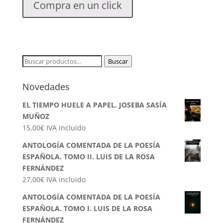
Compra en un click
Buscar
Buscar
por:
Novedades
EL TIEMPO HUELE A PAPEL. JOSEBA SASÍA
MUÑOZ
15,00
€
IVA incluido
ANTOLOGÍA COMENTADA DE LA POESÍA
ESPAÑOLA. TOMO II. LUIS DE LA ROSA
FERNÁNDEZ
27,00
€
IVA incluido
ANTOLOGÍA COMENTADA DE LA POESÍA
ESPAÑOLA. TOMO I. LUIS DE LA ROSA
FERNÁNDEZ