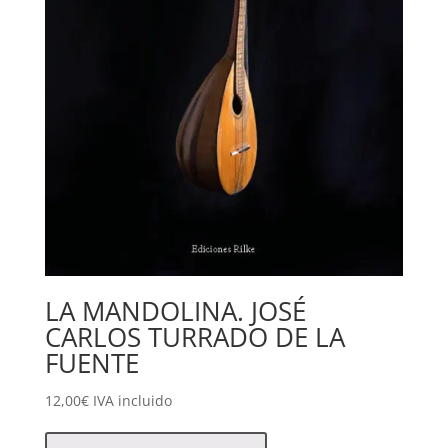
LA MANDOLINA. JOSÉ
CARLOS TURRADO DE LA
FUENTE
12,00
€
IVA incluido