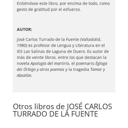
Entiéndase este libro, por encima de todo, como
gesto de gratitud por el esfuerzo.
AUTOR:
José Carlos Turrado de la Fuente (Valladolid,
1980) es profesor de Lengua y Literatura en el
IES Las Salinas de Laguna de Duero. Es autor de
más de veinte libros, entre los que destacan la
novela
Apología del martirio
, el poemario
Égloga
del Órbigo y otros poemas
y la tragedia
Tamar y
Absalón
.
Otros libros de JOSÉ CARLOS
TURRADO DE LA FUENTE