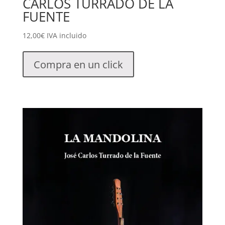
CARLOS TURRADO DE LA
FUENTE
12,00
€
IVA incluido
Compra en un click