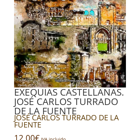
EXEQUIAS CASTELLANAS.
JOSÉ CARLOS TURRADO
DE LA FUENTE
JOSÉ CARLOS TURRADO DE LA
FUENTE
12,00
€
IVA incluido