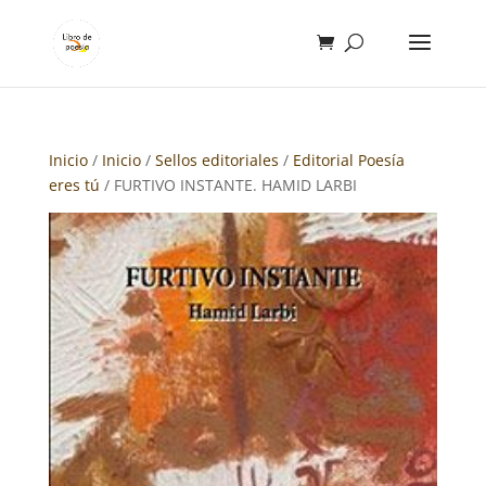
Inicio
/
Inicio
/
Sellos editoriales
/
Editorial Poesía
eres tú
/ FURTIVO INSTANTE. HAMID LARBI