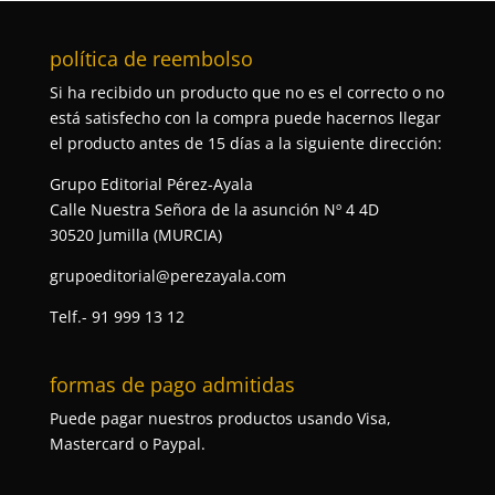
política de reembolso
Si ha recibido un producto que no es el correcto o no
está satisfecho con la compra puede hacernos llegar
el producto antes de 15 días a la siguiente dirección:
Grupo Editorial Pérez-Ayala
Calle Nuestra Señora de la asunción Nº 4 4D
30520 Jumilla (MURCIA)
grupoeditorial@perezayala.com
Telf.- 91 999 13 12
formas de pago admitidas
Puede pagar nuestros productos usando Visa,
Mastercard o Paypal.