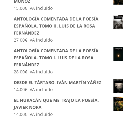
MUÑOZ
15,00
€
IVA incluido
ANTOLOGÍA COMENTADA DE LA POESÍA
ESPAÑOLA. TOMO II. LUIS DE LA ROSA
FERNÁNDEZ
27,00
€
IVA incluido
ANTOLOGÍA COMENTADA DE LA POESÍA
ESPAÑOLA. TOMO I. LUIS DE LA ROSA
FERNÁNDEZ
28,00
€
IVA incluido
DESDE EL TÁRTARO. IVÁN MARTÍN YÁÑEZ
14,00
€
IVA incluido
EL HURACÁN QUE ME TRAJO LA POESÍA.
JAVIER NORA
14,00
€
IVA incluido