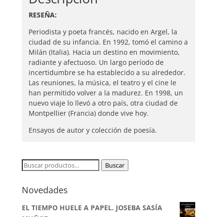
RESEÑA:
Periodista y poeta francés, nacido en Argel, la
ciudad de su infancia. En 1992, tomó el camino a
Milán (Italia). Hacia un destino en movimiento,
radiante y afectuoso. Un largo período de
incertidumbre se ha establecido a su alrededor.
Las reuniones, la música, el teatro y el cine le
han permitido volver a la madurez. En 1998, un
nuevo viaje lo llevó a otro país, otra ciudad de
Montpellier (Francia) donde vive hoy.
Ensayos de autor y colección de poesía.
Buscar
Buscar
por:
Novedades
EL TIEMPO HUELE A PAPEL. JOSEBA SASÍA