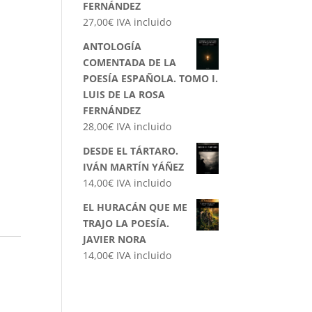
FERNÁNDEZ
27,00
€
IVA incluido
ANTOLOGÍA
COMENTADA DE LA
POESÍA ESPAÑOLA. TOMO I.
LUIS DE LA ROSA
FERNÁNDEZ
28,00
€
IVA incluido
DESDE EL TÁRTARO.
IVÁN MARTÍN YÁÑEZ
14,00
€
IVA incluido
EL HURACÁN QUE ME
TRAJO LA POESÍA.
JAVIER NORA
14,00
€
IVA incluido