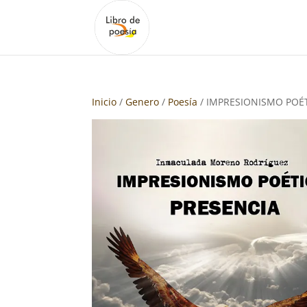
Inicio
/
Genero
/
Poesía
/ IMPRESIONISMO POÉ