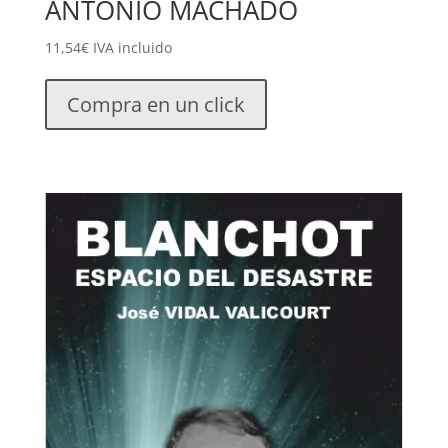
ANTONIO MACHADO
11,54
€
IVA incluido
Compra en un click