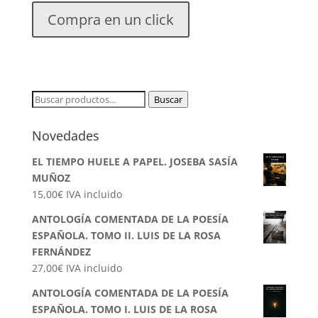
Compra en un click
Buscar
Buscar
por:
Novedades
EL TIEMPO HUELE A PAPEL. JOSEBA SASÍA
MUÑOZ
15,00
€
IVA incluido
ANTOLOGÍA COMENTADA DE LA POESÍA
ESPAÑOLA. TOMO II. LUIS DE LA ROSA
FERNÁNDEZ
27,00
€
IVA incluido
ANTOLOGÍA COMENTADA DE LA POESÍA
ESPAÑOLA. TOMO I. LUIS DE LA ROSA