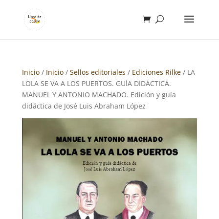
Inicio
/
Inicio
/
Sellos editoriales
/
Ediciones Rilke
/ LA
LOLA SE VA A LOS PUERTOS. GUÍA DIDÁCTICA.
MANUEL Y ANTONIO MACHADO. Edición y guía
didáctica de José Luis Abraham López