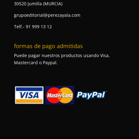
30520 Jumilla (MURCIA)
grupoeditorial@perezayala.com
Telf.- 91 999 13 12
formas de pago admitidas
Puede pagar nuestros productos usando Visa,
Mastercard o Paypal.