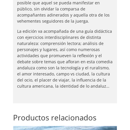
posible que aquel se pueda manifestar en
público, sin olvidar la comparsa de
acompañantes adinerados y aquella otra de los
vehementes seguidores de la juerga.
La edición va acompañada de una guía didáctica
con ejercicios interdisciplinares de distinta
naturaleza: comprensión lectora; análisis de
personajes y lugares, así como numerosas
actividades que promueven la reflexión y el
debate sobre temas que afloran en esta comedia
andaluza como son la tecnología y el ruralismo,
el amor interesado, campo vs ciudad, la cultura
del ocio, el placer de viajar, la influencia de la
cultura americana, la identidad de lo andaluz…
Productos relacionados