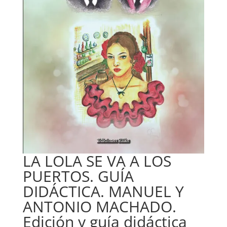
LA LOLA SE VA A LOS
PUERTOS. GUÍA
DIDÁCTICA. MANUEL Y
ANTONIO MACHADO.
Edición y guía didáctica