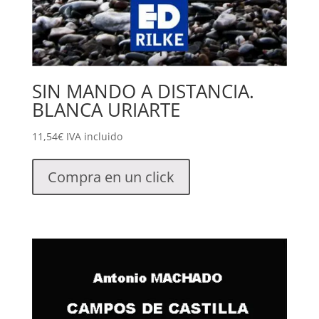
SIN MANDO A DISTANCIA.
BLANCA URIARTE
11,54
€
IVA incluido
Compra en un click