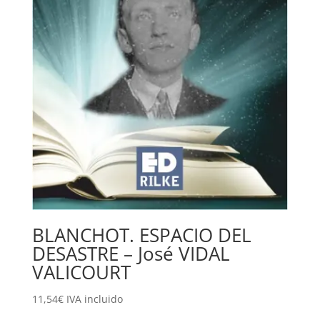
BLANCHOT. ESPACIO DEL
DESASTRE – José VIDAL
VALICOURT
11,54
€
IVA incluido