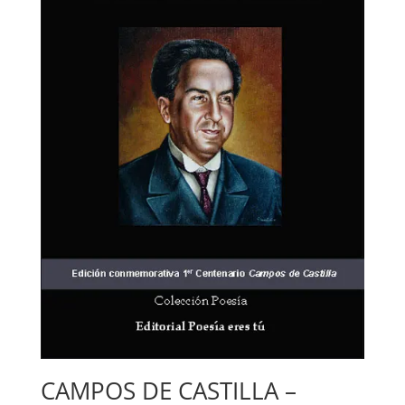
CAMPOS DE CASTILLA –