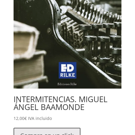
INTERMITENCIAS. MIGUEL
ÁNGEL BAAMONDE
12,00
€
IVA incluido