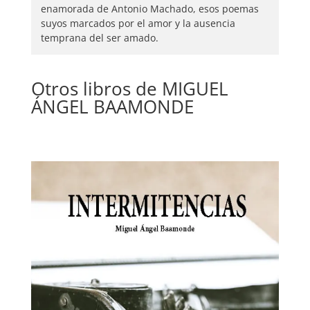
enamorada de Antonio Machado, esos poemas
suyos marcados por el amor y la ausencia
temprana del ser amado.
Otros libros de MIGUEL
ÁNGEL BAAMONDE