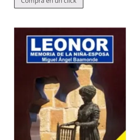
Compra en un click