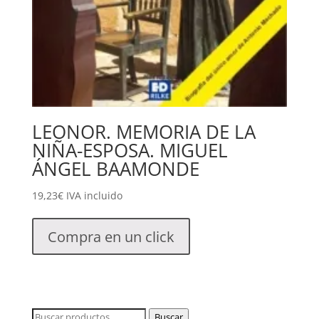
LEONOR. MEMORIA DE LA
NIÑA-ESPOSA. MIGUEL
ÁNGEL BAAMONDE
19,23
€
IVA incluido
Compra en un click
Buscar
Buscar