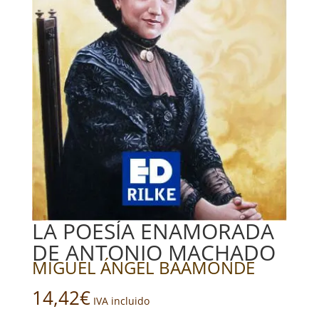
LA POESÍA ENAMORADA
DE ANTONIO MACHADO
MIGUEL ÁNGEL BAAMONDE
14,42
€
IVA incluido