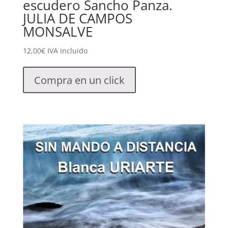
escudero Sancho Panza.
JULIA DE CAMPOS
MONSALVE
12,00
€
IVA incluido
Compra en un click