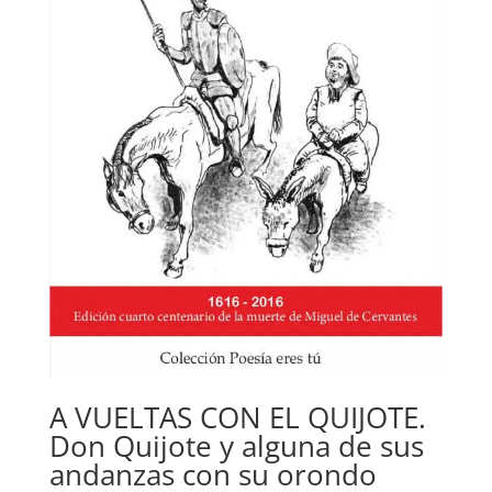
A VUELTAS CON EL QUIJOTE.
Don Quijote y alguna de sus
andanzas con su orondo