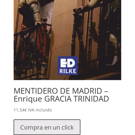
MENTIDERO DE MADRID –
Enrique GRACIA TRINIDAD
11,54
€
IVA incluido
Compra en un click