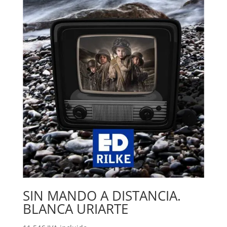
SIN MANDO A DISTANCIA.
BLANCA URIARTE