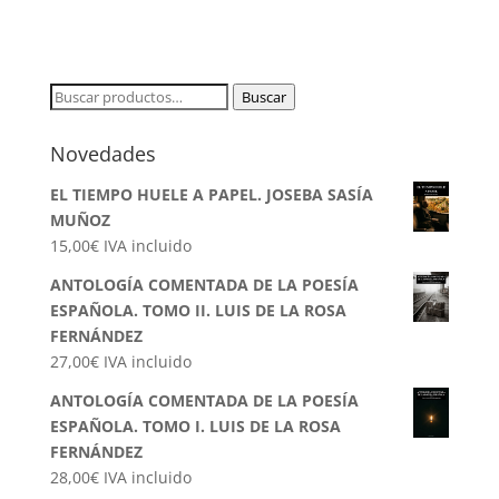
Buscar
Buscar
por:
Novedades
EL TIEMPO HUELE A PAPEL. JOSEBA SASÍA
MUÑOZ
15,00
€
IVA incluido
ANTOLOGÍA COMENTADA DE LA POESÍA
ESPAÑOLA. TOMO II. LUIS DE LA ROSA
FERNÁNDEZ
27,00
€
IVA incluido
ANTOLOGÍA COMENTADA DE LA POESÍA
ESPAÑOLA. TOMO I. LUIS DE LA ROSA
FERNÁNDEZ
28,00
€
IVA incluido