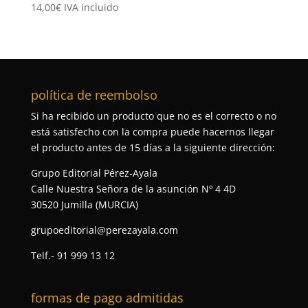
14,00
€
IVA incluido
política de reembolso
Si ha recibido un producto que no es el correcto o no
está satisfecho con la compra puede hacernos llegar
el producto antes de 15 días a la siguiente dirección:
Grupo Editorial Pérez-Ayala
Calle Nuestra Señora de la asunción Nº 4 4D
30520 Jumilla (MURCIA)
grupoeditorial@perezayala.com
Telf.- 91 999 13 12
formas de pago admitidas