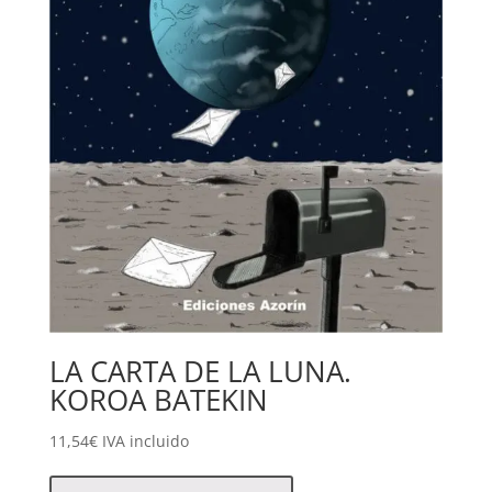
LA CARTA DE LA LUNA.
KOROA BATEKIN
11,54
€
IVA incluido