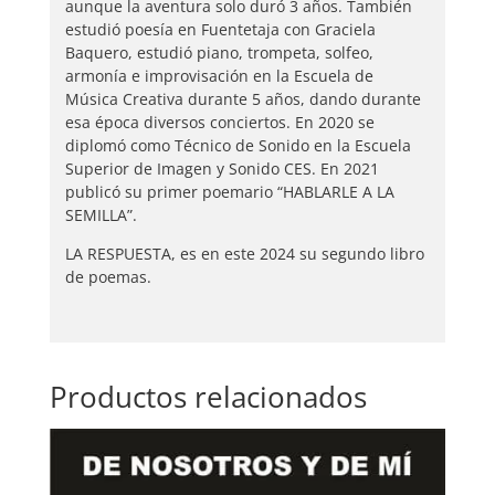
aunque la aventura solo duró 3 años. También
estudió poesía en Fuentetaja con Graciela
Baquero, estudió piano, trompeta, solfeo,
armonía e improvisación en la Escuela de
Música Creativa durante 5 años, dando durante
esa época diversos conciertos. En 2020 se
diplomó como Técnico de Sonido en la Escuela
Superior de Imagen y Sonido CES. En 2021
publicó su primer poemario “HABLARLE A LA
SEMILLA”.
LA RESPUESTA, es en este 2024 su segundo libro
de poemas.
Productos relacionados