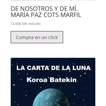
DE NOSOTROS Y DE MÍ.
MARÍA PAZ COTS MARFIL
12,00
€
IVA incluido
Compra en un click