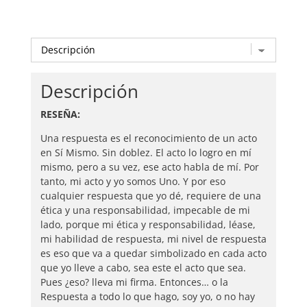
Descripción
RESEÑA:
Una respuesta es el reconocimiento de un acto
en Sí Mismo. Sin doblez. El acto lo logro en mí
mismo, pero a su vez, ese acto habla de mí. Por
tanto, mi acto y yo somos Uno. Y por eso
cualquier respuesta que yo dé, requiere de una
ética y una responsabilidad, impecable de mi
lado, porque mi ética y responsabilidad, léase,
mi habilidad de respuesta, mi nivel de respuesta
es eso que va a quedar simbolizado en cada acto
que yo lleve a cabo, sea este el acto que sea.
Pues ¿eso? lleva mi firma. Entonces… o la
Respuesta a todo lo que hago, soy yo, o no hay