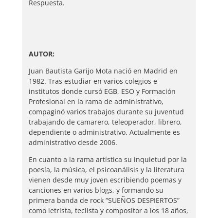
Respuesta.
AUTOR:
Juan Bautista Garijo Mota nació en Madrid en
1982. Tras estudiar en varios colegios e
institutos donde cursó EGB, ESO y Formación
Profesional en la rama de administrativo,
compaginó varios trabajos durante su juventud
trabajando de camarero, teleoperador, librero,
dependiente o administrativo. Actualmente es
administrativo desde 2006.
En cuanto a la rama artística su inquietud por la
poesía, la música, el psicoanálisis y la literatura
vienen desde muy joven escribiendo poemas y
canciones en varios blogs, y formando su
primera banda de rock “SUEÑOS DESPIERTOS”
como letrista, teclista y compositor a los 18 años,