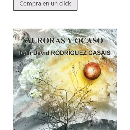
Compra en un click