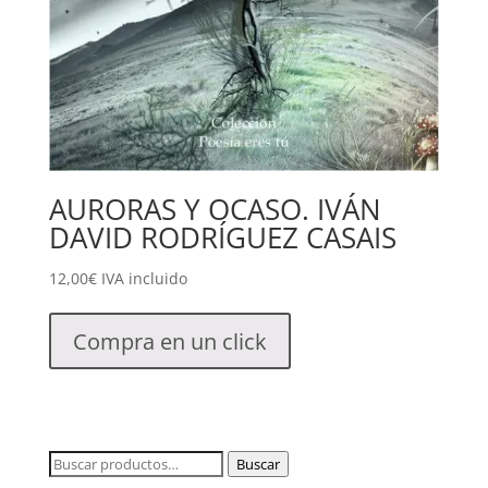
AURORAS Y OCASO. IVÁN
DAVID RODRÍGUEZ CASAIS
12,00
€
IVA incluido
Compra en un click
Buscar
Buscar
por: