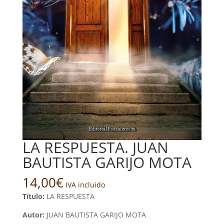
LA RESPUESTA. JUAN
BAUTISTA GARIJO MOTA
14,00
€
IVA incluido
Título:
LA RESPUESTA
Autor:
JUAN BAUTISTA GARIJO MOTA