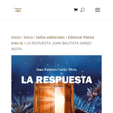
Inicio
/
Inicio
/
Sellos editoriales
/
Editorial Poesía
eres tú
/ LA RESPUESTA. JUAN BAUTISTA GARIJO
MOTA