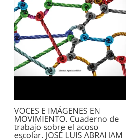
VOCES E IMÁGENES EN
MOVIMIENTO. Cuaderno de
trabajo sobre el acoso
escolar. JOSÉ LUIS ABRAHAM