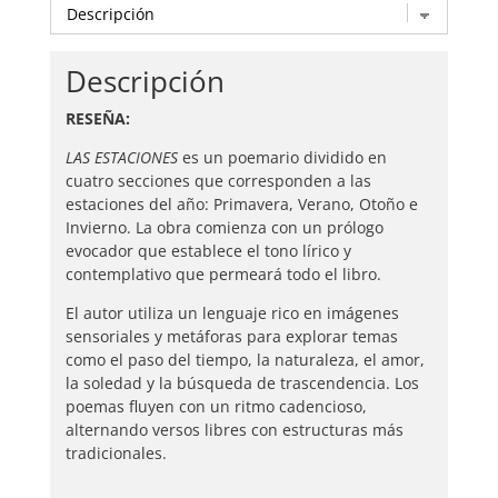
Descripción
RESEÑA:
LAS ESTACIONES
es un poemario dividido en
cuatro secciones que corresponden a las
estaciones del año: Primavera, Verano, Otoño e
Invierno. La obra comienza con un prólogo
evocador que establece el tono lírico y
contemplativo que permeará todo el libro.
El autor utiliza un lenguaje rico en imágenes
sensoriales y metáforas para explorar temas
como el paso del tiempo, la naturaleza, el amor,
la soledad y la búsqueda de trascendencia. Los
poemas fluyen con un ritmo cadencioso,
alternando versos libres con estructuras más
tradicionales.