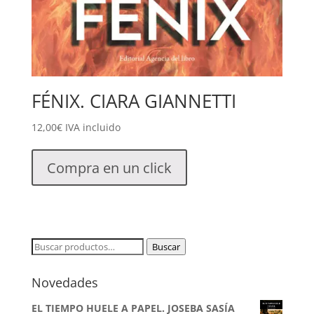
FÉNIX. CIARA GIANNETTI
12,00
€
IVA incluido
Compra en un click
Buscar
Buscar
por:
Novedades
EL TIEMPO HUELE A PAPEL. JOSEBA SASÍA