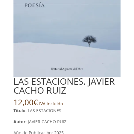
LAS ESTACIONES. JAVIER
CACHO RUIZ
12,00
€
IVA incluido
Título:
LAS ESTACIONES
Autor:
JAVIER CACHO RUIZ
Año de Publicación: 2025