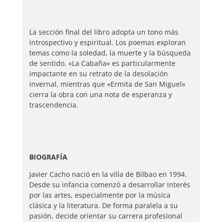
La sección final del libro adopta un tono más
introspectivo y espiritual. Los poemas exploran
temas como la soledad, la muerte y la búsqueda
de sentido. «La Cabaña» es particularmente
impactante en su retrato de la desolación
invernal, mientras que «Ermita de San Miguel»
cierra la obra con una nota de esperanza y
trascendencia.
BIOGRAFÍA
Javier Cacho nació en la villa de Bilbao en 1994.
Desde su infancia comenzó a desarrollar interés
por las artes, especialmente por la música
clásica y la literatura. De forma paralela a su
pasión, decide orientar su carrera profesional