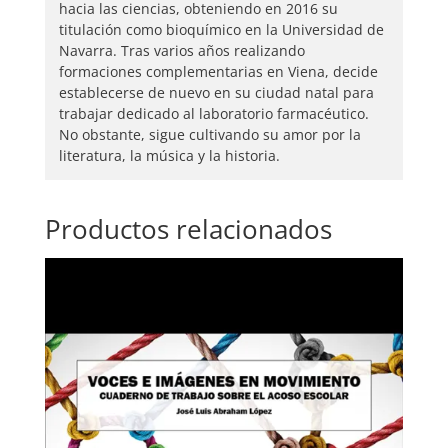
hacia las ciencias, obteniendo en 2016 su
titulación como bioquímico en la Universidad de
Navarra. Tras varios años realizando
formaciones complementarias en Viena, decide
establecerse de nuevo en su ciudad natal para
trabajar dedicado al laboratorio farmacéutico.
No obstante, sigue cultivando su amor por la
literatura, la música y la historia.
Productos relacionados