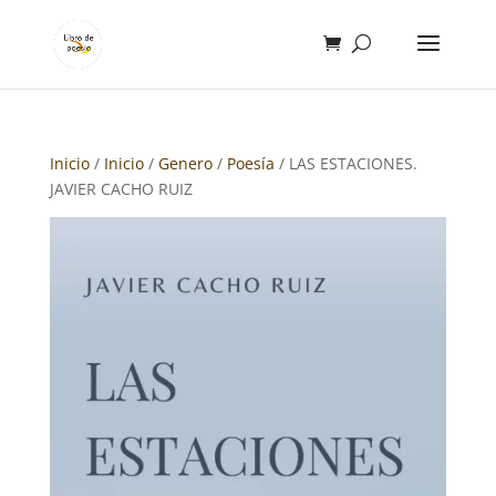
Inicio
/
Inicio
/
Genero
/
Poesía
/ LAS ESTACIONES.
JAVIER CACHO RUIZ