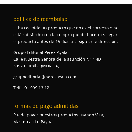
política de reembolso
Si ha recibido un producto que no es el correcto o no
está satisfecho con la compra puede hacernos llegar
el producto antes de 15 días a la siguiente dirección:
Grupo Editorial Pérez-Ayala
Calle Nuestra Señora de la asunción Nº 4 4D
30520 Jumilla (MURCIA)
grupoeditorial@perezayala.com
Telf.- 91 999 13 12
formas de pago admitidas
Puede pagar nuestros productos usando Visa,
Mastercard o Paypal.