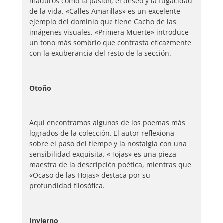
maduros como la pasión, el deseo y la fugacidad
de la vida. «Calles Amarillas» es un excelente
ejemplo del dominio que tiene Cacho de las
imágenes visuales. «Primera Muerte» introduce
un tono más sombrío que contrasta eficazmente
con la exuberancia del resto de la sección.
Otoño
Aquí encontramos algunos de los poemas más
logrados de la colección. El autor reflexiona
sobre el paso del tiempo y la nostalgia con una
sensibilidad exquisita. «Hojas» es una pieza
maestra de la descripción poética, mientras que
«Ocaso de las Hojas» destaca por su
profundidad filosófica.
Invierno