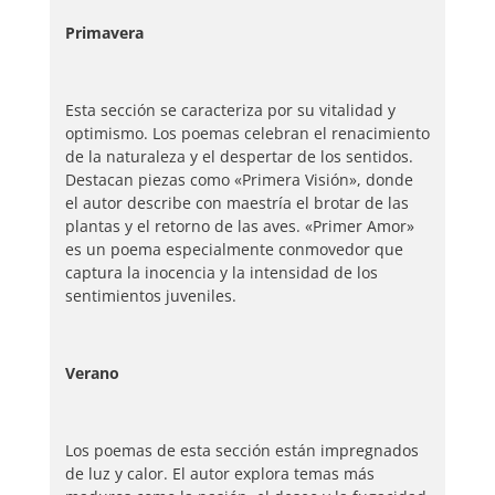
Primavera
Esta sección se caracteriza por su vitalidad y
optimismo. Los poemas celebran el renacimiento
de la naturaleza y el despertar de los sentidos.
Destacan piezas como «Primera Visión», donde
el autor describe con maestría el brotar de las
plantas y el retorno de las aves. «Primer Amor»
es un poema especialmente conmovedor que
captura la inocencia y la intensidad de los
sentimientos juveniles.
Verano
Los poemas de esta sección están impregnados
de luz y calor. El autor explora temas más