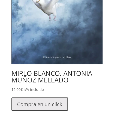
MIRLO BLANCO. ANTONIA
MUÑOZ MELLADO
12,00
€
IVA incluido
Compra en un click