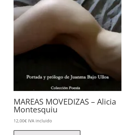
MAREAS MOVEDIZAS – Alicia
Montesquiu
12,00
€
IVA incluido