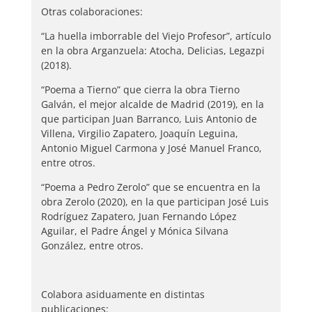
Otras colaboraciones:
“La huella imborrable del Viejo Profesor”, artículo
en la obra Arganzuela: Atocha, Delicias, Legazpi
(2018).
“Poema a Tierno” que cierra la obra Tierno
Galván, el mejor alcalde de Madrid (2019), en la
que participan Juan Barranco, Luis Antonio de
Villena, Virgilio Zapatero, Joaquín Leguina,
Antonio Miguel Carmona y José Manuel Franco,
entre otros.
“Poema a Pedro Zerolo” que se encuentra en la
obra Zerolo (2020), en la que participan José Luis
Rodríguez Zapatero, Juan Fernando López
Aguilar, el Padre Ángel y Mónica Silvana
González, entre otros.
Colabora asiduamente en distintas
publicaciones: