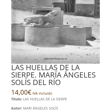
LAS HUELLAS DE LA
SIERPE. MARÍA ÁNGELES
SOLÍS DEL RÍO
14,00
€
IVA incluido
Título:
LAS HUELLAS DE LA SIERPE
Autor:
MARI ÁNGELES SOLÍS