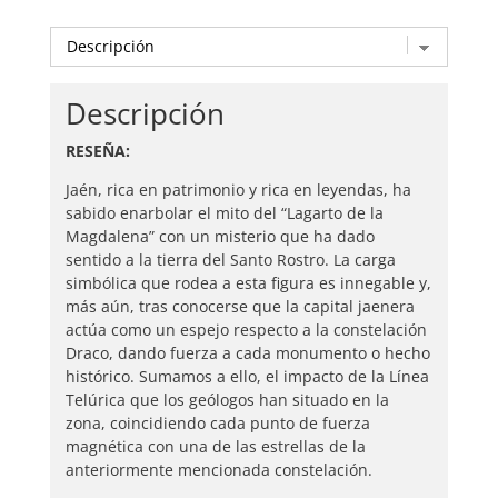
cantidad
Descripción
RESEÑA:
Jaén, rica en patrimonio y rica en leyendas, ha
sabido enarbolar el mito del “Lagarto de la
Magdalena” con un misterio que ha dado
sentido a la tierra del Santo Rostro. La carga
simbólica que rodea a esta figura es innegable y,
más aún, tras conocerse que la capital jaenera
actúa como un espejo respecto a la constelación
Draco, dando fuerza a cada monumento o hecho
histórico. Sumamos a ello, el impacto de la Línea
Telúrica que los geólogos han situado en la
zona, coincidiendo cada punto de fuerza
magnética con una de las estrellas de la
anteriormente mencionada constelación.