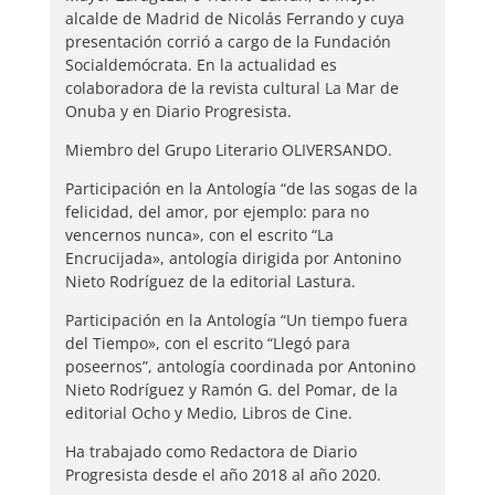
alcalde de Madrid de Nicolás Ferrando y cuya
presentación corrió a cargo de la Fundación
Socialdemócrata. En la actualidad es
colaboradora de la revista cultural La Mar de
Onuba y en Diario Progresista.
Miembro del Grupo Literario OLIVERSANDO.
Participación en la Antología “de las sogas de la
felicidad, del amor, por ejemplo: para no
vencernos nunca», con el escrito “La
Encrucijada», antología dirigida por Antonino
Nieto Rodríguez de la editorial Lastura.
Participación en la Antología “Un tiempo fuera
del Tiempo», con el escrito “Llegó para
poseernos”, antología coordinada por Antonino
Nieto Rodríguez y Ramón G. del Pomar, de la
editorial Ocho y Medio, Libros de Cine.
Ha trabajado como Redactora de Diario
Progresista desde el año 2018 al año 2020.