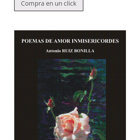
Compra en un click