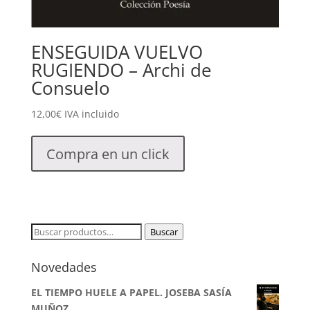
ENSEGUIDA VUELVO
RUGIENDO – Archi de
Consuelo
12,00
€
IVA incluido
Compra en un click
Buscar
Buscar
por:
Novedades
EL TIEMPO HUELE A PAPEL. JOSEBA SASÍA
MUÑOZ