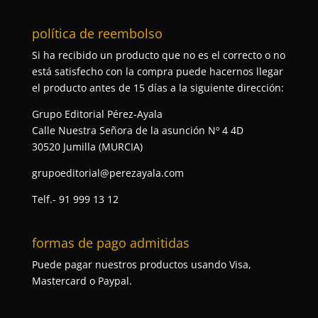
política de reembolso
Si ha recibido un producto que no es el correcto o no
está satisfecho con la compra puede hacernos llegar
el producto antes de 15 días a la siguiente dirección:
Grupo Editorial Pérez-Ayala
Calle Nuestra Señora de la asunción Nº 4 4D
30520 Jumilla (MURCIA)
grupoeditorial@perezayala.com
Telf.- 91 999 13 12
formas de pago admitidas
Puede pagar nuestros productos usando Visa,
Mastercard o Paypal.