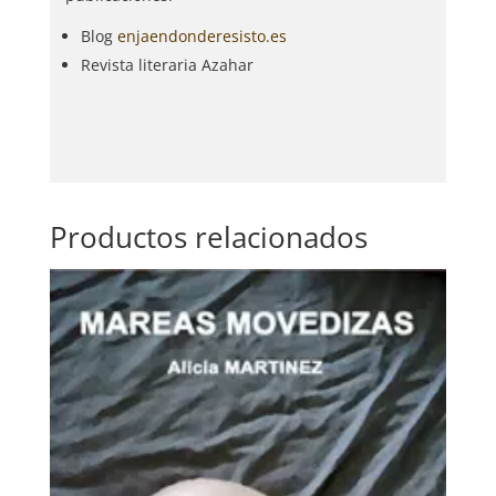
Blog
enjaendonderesisto.es
Revista literaria Azahar
Productos relacionados