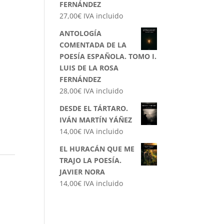
FERNÁNDEZ
27,00
€
IVA incluido
ANTOLOGÍA
COMENTADA DE LA
POESÍA ESPAÑOLA. TOMO I.
LUIS DE LA ROSA
FERNÁNDEZ
28,00
€
IVA incluido
DESDE EL TÁRTARO.
IVÁN MARTÍN YÁÑEZ
14,00
€
IVA incluido
EL HURACÁN QUE ME
TRAJO LA POESÍA.
JAVIER NORA
14,00
€
IVA incluido