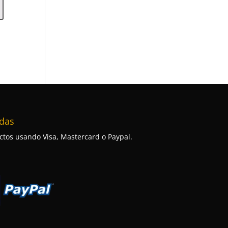
das
tos usando Visa, Mastercard o Paypal.