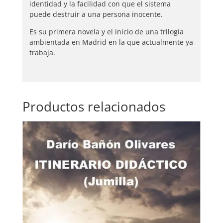
identidad y la facilidad con que el sistema
puede destruir a una persona inocente.
Es su primera novela y el inicio de una trilogía
ambientada en Madrid en la que actualmente ya
trabaja.
Productos relacionados