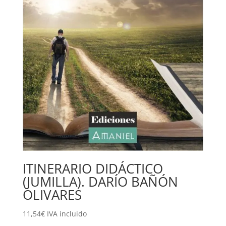
ITINERARIO DIDÁCTICO
(JUMILLA). DARÍO BAÑÓN
OLIVARES
11,54
€
IVA incluido