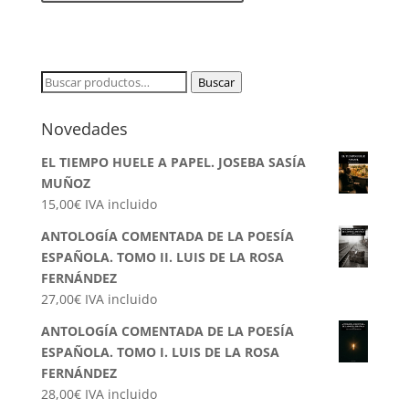
Buscar
Buscar
por:
Novedades
EL TIEMPO HUELE A PAPEL. JOSEBA SASÍA
MUÑOZ
15,00
€
IVA incluido
ANTOLOGÍA COMENTADA DE LA POESÍA
ESPAÑOLA. TOMO II. LUIS DE LA ROSA
FERNÁNDEZ
27,00
€
IVA incluido
ANTOLOGÍA COMENTADA DE LA POESÍA
ESPAÑOLA. TOMO I. LUIS DE LA ROSA
FERNÁNDEZ
28,00
€
IVA incluido