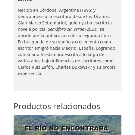
Nacido en Córdoba, Argentina (1996) y
dedicándose a la escritura desde los 15 años,
Gian Marco Settembrini, quien ya ha escrito la
novela policial
Semáforo sin verde
(2020), se
decide por la publicación de su segundo libro.
En búsqueda de su sueño y crecimiento como
escritor emigró hacía Madrid, España. Logrando
culminar allí esta obra escrita a lo largo de
varios años bajo influencias de escritores como
Carlos Ruiz Zafón, Charles Bukowski; y su propia
experiencia.
Productos relacionados