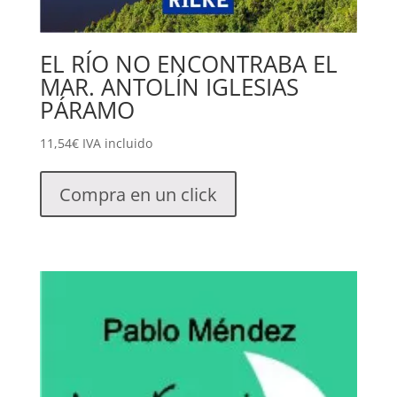
EL RÍO NO ENCONTRABA EL
MAR. ANTOLÍN IGLESIAS
PÁRAMO
11,54
€
IVA incluido
Compra en un click