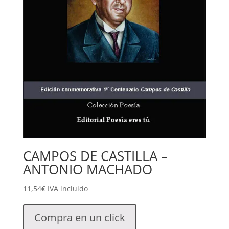
CAMPOS DE CASTILLA –
ANTONIO MACHADO
11,54
€
IVA incluido
Compra en un click