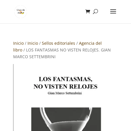
Inicio
/
Inicio
/
Sellos editoriales
/
Agencia del
libro
/ LOS FANTASMAS NO VISTEN RELOJES. GIAN
MARCO SETTEMBRINI