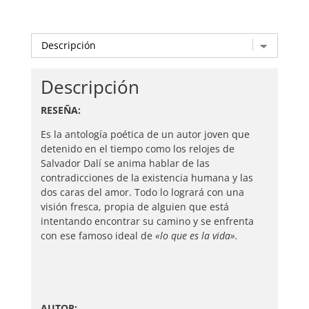
Descripción
RESEÑA:
Es la antología poética de un autor joven que
detenido en el tiempo como los relojes de
Salvador Dalí se anima hablar de las
contradicciones de la existencia humana y las
dos caras del amor. Todo lo logrará con una
visión fresca, propia de alguien que está
intentando encontrar su camino y se enfrenta
con ese famoso ideal de
«lo que es la vida».
AUTOR: