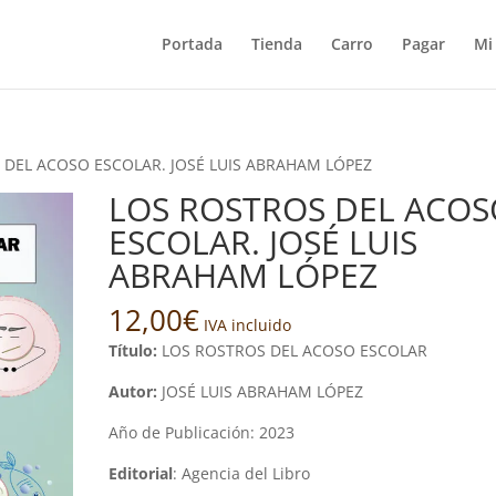
Portada
Tienda
Carro
Pagar
Mi
 DEL ACOSO ESCOLAR. JOSÉ LUIS ABRAHAM LÓPEZ
LOS ROSTROS DEL ACOS
ESCOLAR. JOSÉ LUIS
ABRAHAM LÓPEZ
12,00
€
IVA incluido
Título:
LOS ROSTROS DEL ACOSO ESCOLAR
Autor:
JOSÉ LUIS ABRAHAM LÓPEZ
Año de Publicación: 2023
Editorial
: Agencia del Libro