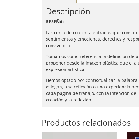
Descripción
RESEÑA:
Las cerca de cuarenta entradas que constit
sentimientos y emociones, derechos y resp
convivencia.
Tomamos como referencia la definición de u
proponer desde la imagen plástica que el a
expresión artística.
Hemos optado por contextualizar la palabra q
eslogan, una reflexión o una experiencia p
cada página de trabajo, con la intención de 
creación y la reflexión.
Productos relacionados