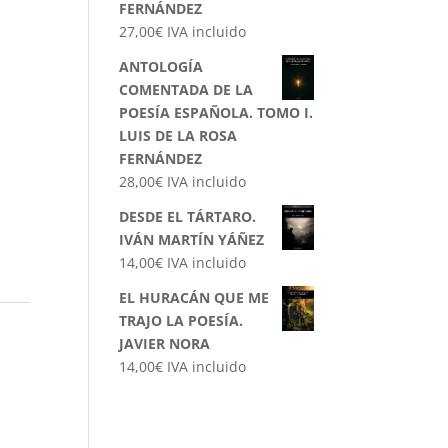
FERNÁNDEZ
27,00
€
IVA incluido
ANTOLOGÍA
COMENTADA DE LA
POESÍA ESPAÑOLA. TOMO I.
LUIS DE LA ROSA
FERNÁNDEZ
28,00
€
IVA incluido
DESDE EL TÁRTARO.
IVÁN MARTÍN YÁÑEZ
14,00
€
IVA incluido
EL HURACÁN QUE ME
TRAJO LA POESÍA.
JAVIER NORA
14,00
€
IVA incluido