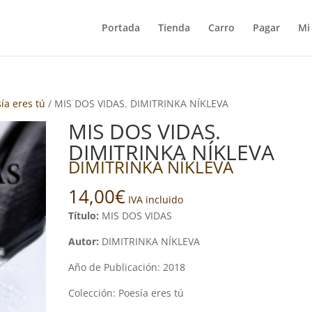
Portada
Tienda
Carro
Pagar
Mi
sía eres tú
/ MIS DOS VIDAS. DIMITRINKA NÍKLEVA
MIS DOS VIDAS.
DIMITRINKA NÍKLEVA
DIMITRINKA NÍKLEVA
14,00
€
IVA incluido
Título:
MIS DOS VIDAS
Autor:
DIMITRINKA NÍKLEVA
Año de Publicación: 2018
Colección: Poesía eres tú