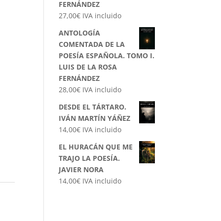
FERNÁNDEZ
27,00
€
IVA incluido
ANTOLOGÍA
COMENTADA DE LA
POESÍA ESPAÑOLA. TOMO I.
LUIS DE LA ROSA
FERNÁNDEZ
28,00
€
IVA incluido
DESDE EL TÁRTARO.
IVÁN MARTÍN YÁÑEZ
14,00
€
IVA incluido
EL HURACÁN QUE ME
TRAJO LA POESÍA.
JAVIER NORA
14,00
€
IVA incluido