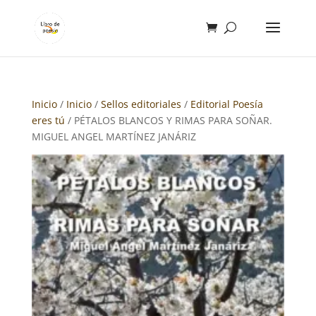
Inicio
/
Inicio
/
Sellos editoriales
/
Editorial Poesía
eres tú
/ PÉTALOS BLANCOS Y RIMAS PARA SOÑAR.
MIGUEL ANGEL MARTÍNEZ JANÁRIZ