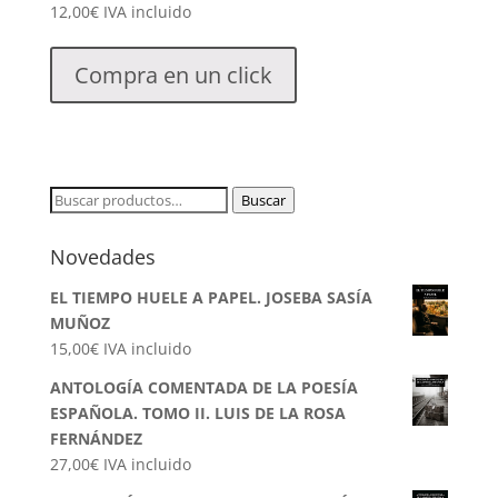
12,00
€
IVA incluido
Compra en un click
Buscar
Buscar
por:
Novedades
EL TIEMPO HUELE A PAPEL. JOSEBA SASÍA
MUÑOZ
15,00
€
IVA incluido
ANTOLOGÍA COMENTADA DE LA POESÍA
ESPAÑOLA. TOMO II. LUIS DE LA ROSA
FERNÁNDEZ
27,00
€
IVA incluido