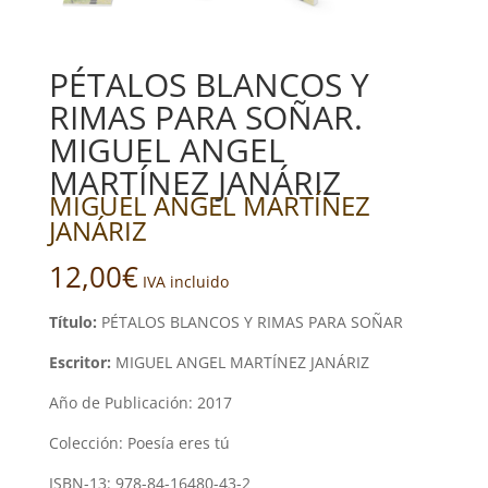
PÉTALOS BLANCOS Y
RIMAS PARA SOÑAR.
MIGUEL ANGEL
MARTÍNEZ JANÁRIZ
MIGUEL ANGEL MARTÍNEZ
JANÁRIZ
12,00
€
IVA incluido
Título:
PÉTALOS BLANCOS Y RIMAS PARA SOÑAR
Escritor:
MIGUEL ANGEL MARTÍNEZ JANÁRIZ
Año de Publicación: 2017
Colección: Poesía eres tú
ISBN-13: 978-84-16480-43-2