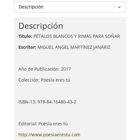
Descripción
Título:
PÉTALOS BLANCOS Y RIMAS PARA SOÑAR
Escritor:
MIGUEL ANGEL MARTÍNEZ JANÁRIZ
Año de Publicación: 2017
Colección: Poesía eres tú
ISBN-13: 978-84-16480-43-2
Editorial: Poesía eres tú
http://www.poesiaerestu.com