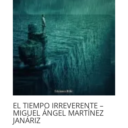
EL TIEMPO IRREVERENTE –
MIGUEL ÁNGEL MARTÍNEZ
JANÁRIZ