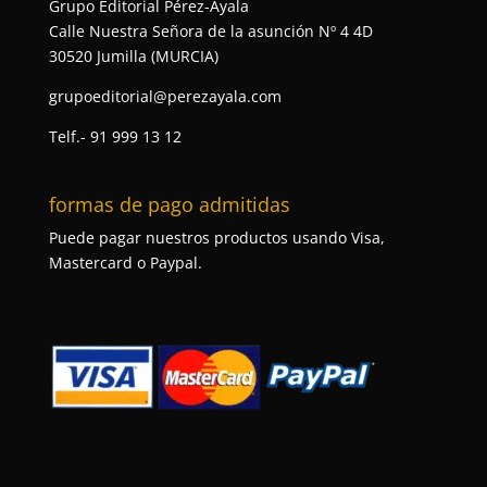
Grupo Editorial Pérez-Ayala
Calle Nuestra Señora de la asunción Nº 4 4D
30520 Jumilla (MURCIA)
grupoeditorial@perezayala.com
Telf.- 91 999 13 12
formas de pago admitidas
Puede pagar nuestros productos usando Visa,
Mastercard o Paypal.