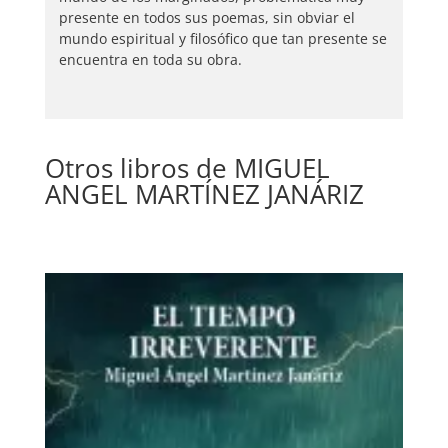
presente en todos sus poemas, sin obviar el
mundo espiritual y filosófico que tan presente se
encuentra en toda su obra.
Otros libros de MIGUEL
ANGEL MARTÍNEZ JANÁRIZ