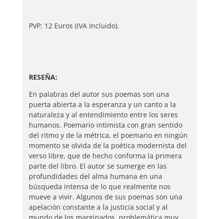
PVP: 12 Euros (IVA Incluido).
RESEÑA:
En palabras del autor sus poemas son una
puerta abierta a la esperanza y un canto a la
naturaleza y al entendimiento entre los seres
humanos. Poemario intimista con gran sentido
del ritmo y de la métrica, el poemario en ningún
momento se olvida de la poética modernista del
verso libre, que de hecho conforma la primera
parte del libro. El autor se sumerge en las
profundidades del alma humana en una
búsqueda intensa de lo que realmente nos
mueve a vivir. Algunos de sus poemas son una
apelación constante a la justicia social y al
mundo de los marginados, problemática muy