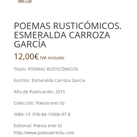
POEMAS RUSTICÓMICOS.
ESMERALDA CARROZA
GARCÍA
12,00
€
IVA incluido
Título: POEMAS RUSTICÓMICOS
Escritor: Esmeralda Carroza García
Año de Publicación: 2015
Colección: Poesía eres tú
ISBN-13: 978-84-15006-97-8
Editorial: Poesía eres tú
http://www.poesiaerestu.com