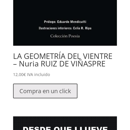
LA GEOMETRÍA DEL VIENTRE
– Nuria RUIZ DE VIÑASPRE
12,00
€
IVA incluido
Compra en un click