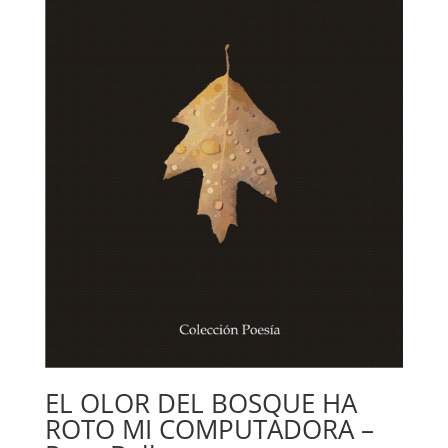
EL OLOR DEL BOSQUE HA
ROTO MI COMPUTADORA –