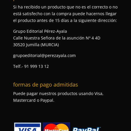
Si ha recibido un producto que no es el correcto o no
está satisfecho con la compra puede hacernos llegar
el producto antes de 15 días a la siguiente dirección:
Grupo Editorial Pérez-Ayala
Calle Nuestra Señora de la asunción Nº 4 4D
30520 Jumilla (MURCIA)
grupoeditorial@perezayala.com
Telf.- 91 999 13 12
formas de pago admitidas
Puede pagar nuestros productos usando Visa,
Mastercard o Paypal.