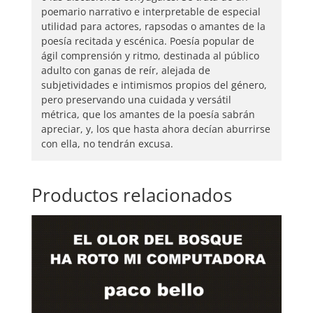
poemario narrativo e interpretable de especial
utilidad para actores, rapsodas o amantes de la
poesía recitada y escénica. Poesía popular de
ágil comprensión y ritmo, destinada al público
adulto con ganas de reír, alejada de
subjetividades e intimismos propios del género,
pero preservando una cuidada y versátil
métrica, que los amantes de la poesía sabrán
apreciar, y, los que hasta ahora decían aburrirse
con ella, no tendrán excusa.
Productos relacionados