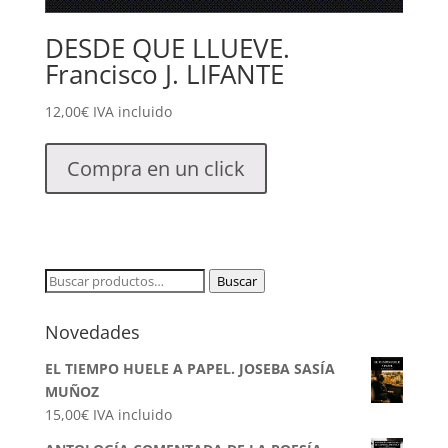
DESDE QUE LLUEVE.
Francisco J. LIFANTE
12,00
€
IVA incluido
Compra en un click
Buscar
Buscar
por:
Novedades
EL TIEMPO HUELE A PAPEL. JOSEBA SASÍA
MUÑOZ
15,00
€
IVA incluido