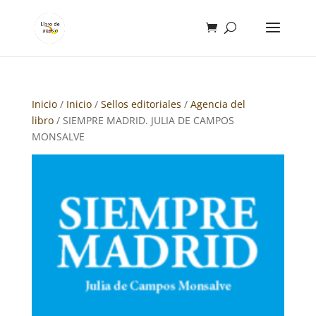
Inicio
/
Inicio
/
Sellos editoriales
/
Agencia del
libro
/ SIEMPRE MADRID. JULIA DE CAMPOS
MONSALVE