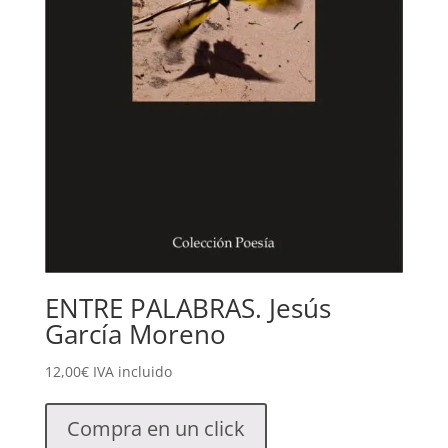
ENTRE PALABRAS. Jesús
García Moreno
12,00
€
IVA incluido
Compra en un click