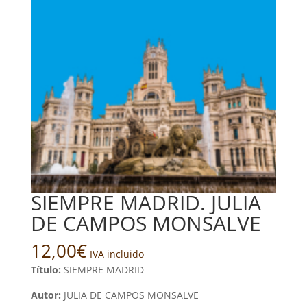
SIEMPRE MADRID. JULIA
DE CAMPOS MONSALVE
12,00
€
IVA incluido
Título:
SIEMPRE MADRID
Autor:
JULIA DE CAMPOS MONSALVE