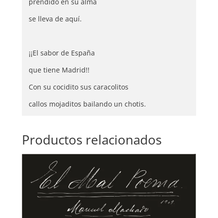
prendido en su alma
se lleva de aquí.
¡¡El sabor de España
que tiene Madrid!!
Con su cocidito sus caracolitos
callos mojaditos bailando un chotis.
Productos relacionados