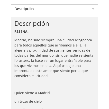
Descripción
RESEÑA:
Madrid, ha sido siempre una ciudad acogedora
para todos aquellos que arribamos a ella; la
alegría y proximidad de sus gentes venidas de
todas partes del mundo, sin que nadie se sienta
forastero, la hace ser un lugar entrañable para
los que vivimos en ella. Aquí os dejo una
impronta de este amor que siento por la que
considero mi ciudad.
Quien viene a Madrid,
un trozo de cielo