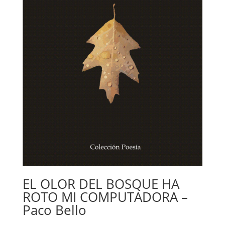
EL OLOR DEL BOSQUE HA
ROTO MI COMPUTADORA –
Paco Bello