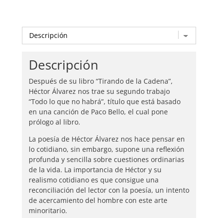
Descripción
Después de su libro “Tirando de la Cadena”,
Héctor Álvarez nos trae su segundo trabajo
“Todo lo que no habrá”, título que está basado
en una canción de Paco Bello, el cual pone
prólogo al libro.
La poesía de Héctor Álvarez nos hace pensar en
lo cotidiano, sin embargo, supone una reflexión
profunda y sencilla sobre cuestiones ordinarias
de la vida. La importancia de Héctor y su
realismo cotidiano es que consigue una
reconciliación del lector con la poesía, un intento
de acercamiento del hombre con este arte
minoritario.