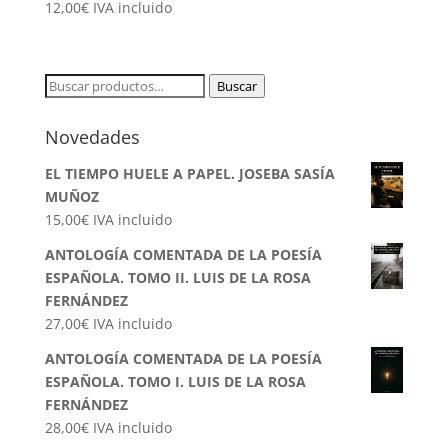
12,00
€
IVA incluido
Buscar
Buscar
por:
Novedades
EL TIEMPO HUELE A PAPEL. JOSEBA SASÍA
MUÑOZ
15,00
€
IVA incluido
ANTOLOGÍA COMENTADA DE LA POESÍA
ESPAÑOLA. TOMO II. LUIS DE LA ROSA
FERNÁNDEZ
27,00
€
IVA incluido
ANTOLOGÍA COMENTADA DE LA POESÍA
ESPAÑOLA. TOMO I. LUIS DE LA ROSA
FERNÁNDEZ
28,00
€
IVA incluido