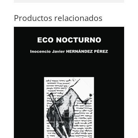
Productos relacionados