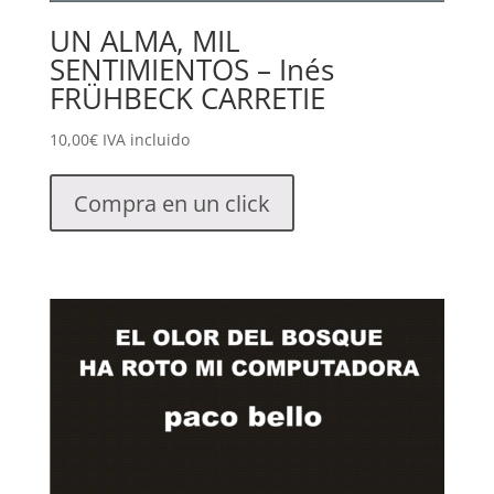
UN ALMA, MIL
SENTIMIENTOS – Inés
FRÜHBECK CARRETIE
10,00
€
IVA incluido
Compra en un click