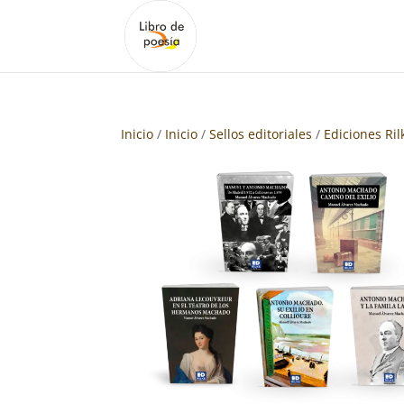
Inicio
/
Inicio
/
Sellos editoriales
/
Ediciones Ril