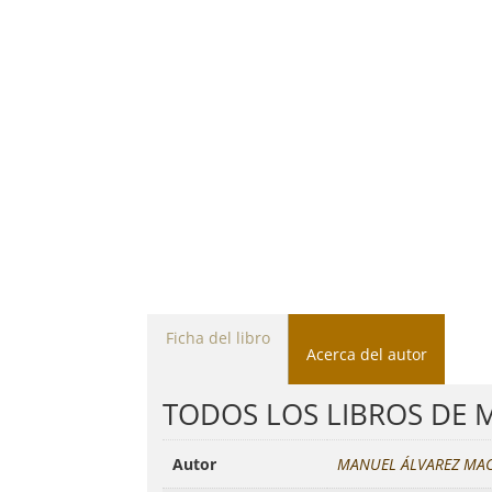
Ficha del libro
Acerca del autor
TODOS LOS LIBROS DE
Autor
MANUEL ÁLVAREZ MA