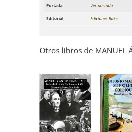
Portada
Ver portada
Editorial
Ediciones Rilke
Otros libros de MANUE