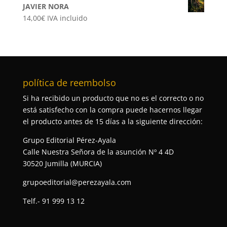
JAVIER NORA
14,00
€
IVA incluido
política de reembolso
Si ha recibido un producto que no es el correcto o no
está satisfecho con la compra puede hacernos llegar
el producto antes de 15 días a la siguiente dirección:
Grupo Editorial Pérez-Ayala
Calle Nuestra Señora de la asunción Nº 4 4D
30520 Jumilla (MURCIA)
grupoeditorial@perezayala.com
Telf.- 91 999 13 12