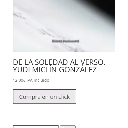
DE LA SOLEDAD AL VERSO.
YUDI MICLÍN GONZÁLEZ
12,00
€
IVA incluido
Compra en un click