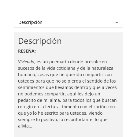
Descripción
RESEÑA:
Viviendo
, es un poemario donde prevalecen
sucesos de la vida cotidiana y de la naturaleza
humana, cosas que he querido compartir con
ustedes para que no se pierda el sentido de los
sentimientos que llevamos dentro y que a veces
no podemos compartir, aquí les dejo un
pedacito de mi alma, para todos los que buscan
refugio en la lectura, tómenlo con el cariño con
que yo lo he escrito para ustedes, viendo
siempre lo positivo, lo reconfortante, lo que
alivia…