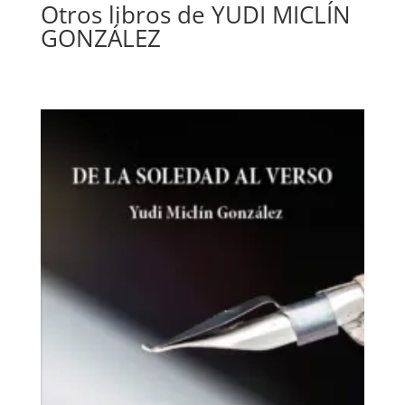
Otros libros de YUDI MICLÍN
GONZÁLEZ