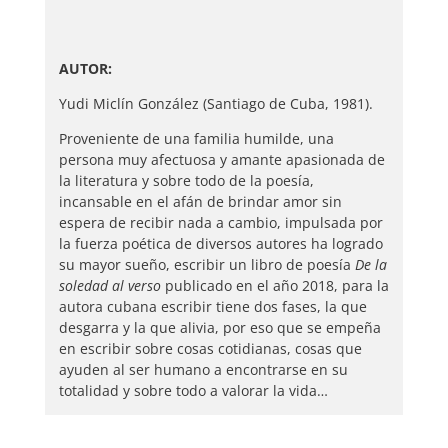
AUTOR:
Yudi Miclín González (Santiago de Cuba, 1981).
Proveniente de una familia humilde, una
persona muy afectuosa y amante apasionada de
la literatura y sobre todo de la poesía,
incansable en el afán de brindar amor sin
espera de recibir nada a cambio, impulsada por
la fuerza poética de diversos autores ha logrado
su mayor sueño, escribir un libro de poesía
De la
soledad al verso
publicado en el año 2018, para la
autora cubana escribir tiene dos fases, la que
desgarra y la que alivia, por eso que se empeña
en escribir sobre cosas cotidianas, cosas que
ayuden al ser humano a encontrarse en su
totalidad y sobre todo a valorar la vida…