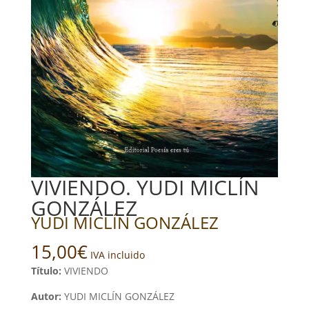
VIVIENDO. YUDI MICLÍN
GONZÁLEZ
YUDI MICLÍN GONZÁLEZ
15,00
€
IVA incluido
Título:
VIVIENDO
Autor:
YUDI MICLÍN GONZÁLEZ