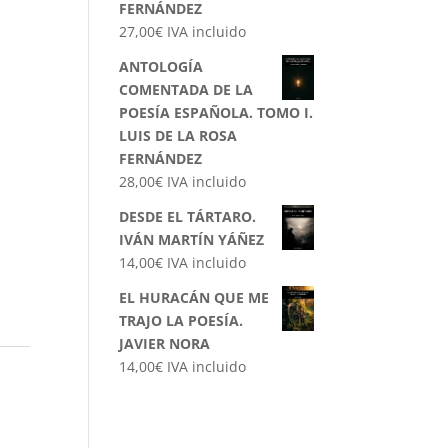
FERNÁNDEZ
27,00
€
IVA incluido
ANTOLOGÍA
COMENTADA DE LA
POESÍA ESPAÑOLA. TOMO I.
LUIS DE LA ROSA
FERNÁNDEZ
28,00
€
IVA incluido
DESDE EL TÁRTARO.
IVÁN MARTÍN YÁÑEZ
14,00
€
IVA incluido
EL HURACÁN QUE ME
TRAJO LA POESÍA.
JAVIER NORA
14,00
€
IVA incluido