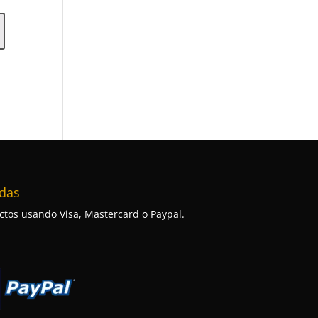
das
tos usando Visa, Mastercard o Paypal.