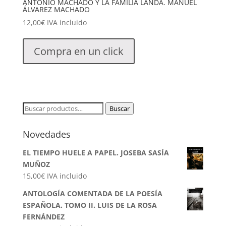
ANTONIO MACHADO Y LA FAMILIA LANDA. MANUEL
ÁLVAREZ MACHADO
12,00
€
IVA incluido
Compra en un click
Buscar
Buscar
por:
Novedades
EL TIEMPO HUELE A PAPEL. JOSEBA SASÍA
MUÑOZ
15,00
€
IVA incluido
ANTOLOGÍA COMENTADA DE LA POESÍA
ESPAÑOLA. TOMO II. LUIS DE LA ROSA
FERNÁNDEZ