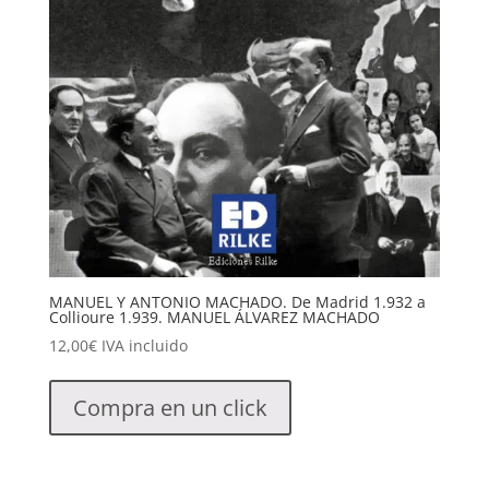
MANUEL Y ANTONIO MACHADO. De Madrid 1.932 a
Collioure 1.939. MANUEL ÁLVAREZ MACHADO
12,00
€
IVA incluido
Compra en un click