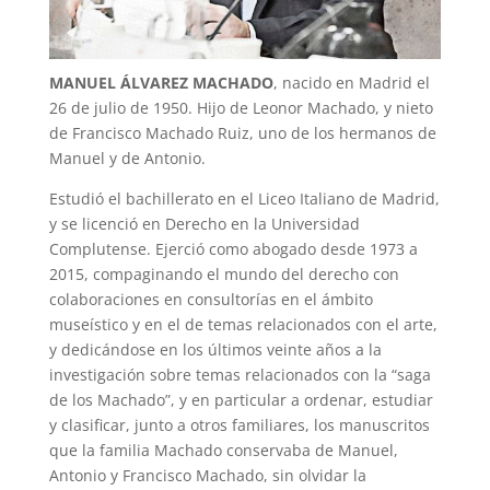
MANUEL ÁLVAREZ MACHADO
, nacido en Madrid el
26 de julio de 1950. Hijo de Leonor Machado, y nieto
de Francisco Machado Ruiz, uno de los hermanos de
Manuel y de Antonio.
Estudió el bachillerato en el Liceo Italiano de Madrid,
y se licenció en Derecho en la Universidad
Complutense. Ejerció como abogado desde 1973 a
2015, compaginando el mundo del derecho con
colaboraciones en consultorías en el ámbito
museístico y en el de temas relacionados con el arte,
y dedicándose en los últimos veinte años a la
investigación sobre temas relacionados con la “saga
de los Machado”, y en particular a ordenar, estudiar
y clasificar, junto a otros familiares, los manuscritos
que la familia Machado conservaba de Manuel,
Antonio y Francisco Machado, sin olvidar la