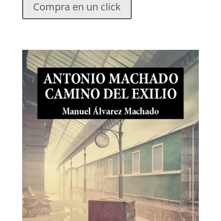
Compra en un click