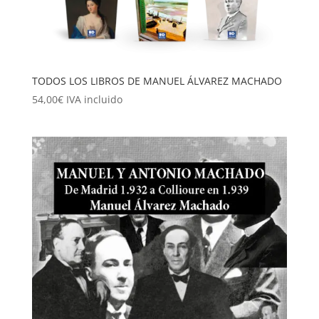
TODOS LOS LIBROS DE MANUEL ÁLVAREZ MACHADO
54,00
€
IVA incluido