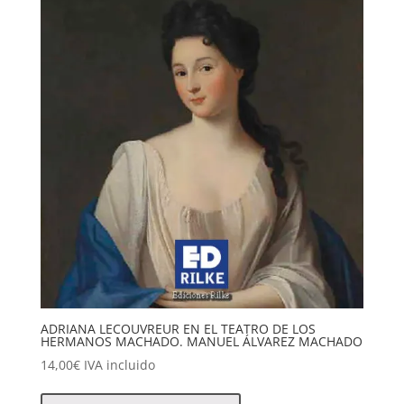
ADRIANA LECOUVREUR EN EL TEATRO DE LOS
HERMANOS MACHADO. MANUEL ÁLVAREZ MACHADO
14,00
€
IVA incluido