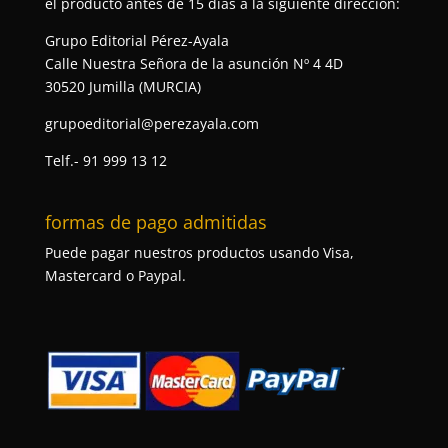
el producto antes de 15 días a la siguiente dirección:
Grupo Editorial Pérez-Ayala
Calle Nuestra Señora de la asunción Nº 4 4D
30520 Jumilla (MURCIA)
grupoeditorial@perezayala.com
Telf.- 91 999 13 12
formas de pago admitidas
Puede pagar nuestros productos usando Visa,
Mastercard o Paypal.