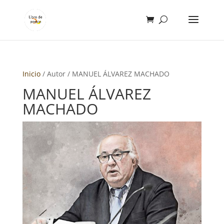
Inicio
/ Autor / MANUEL ÁLVAREZ MACHADO
MANUEL ÁLVAREZ
MACHADO