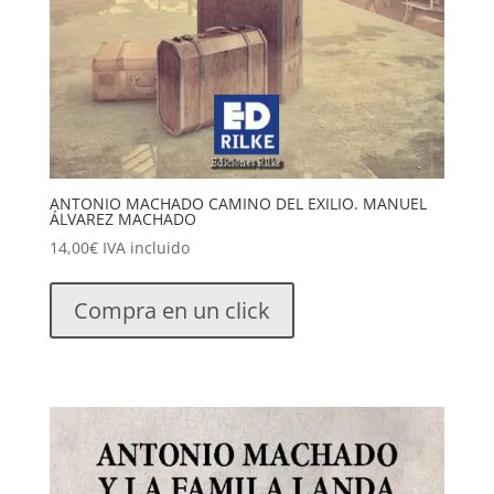
ANTONIO MACHADO CAMINO DEL EXILIO. MANUEL
ÁLVAREZ MACHADO
14,00
€
IVA incluido
Compra en un click