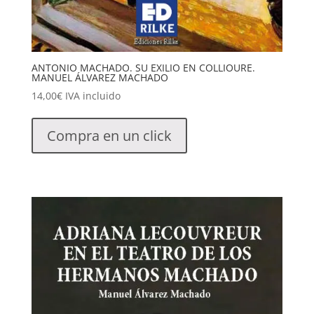
ANTONIO MACHADO. SU EXILIO EN COLLIOURE.
MANUEL ÁLVAREZ MACHADO
14,00
€
IVA incluido
Compra en un click