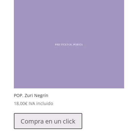
POP. Zuri Negrín
18,00
€
IVA incluido
Compra en un click