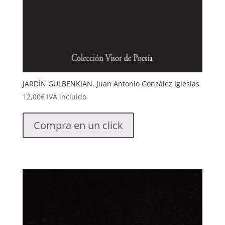
JARDÍN GULBENKIAN. Juan Antonio González Iglesias
12,00
€
IVA incluido
Compra en un click