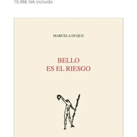
10,98
€
IVA incluido