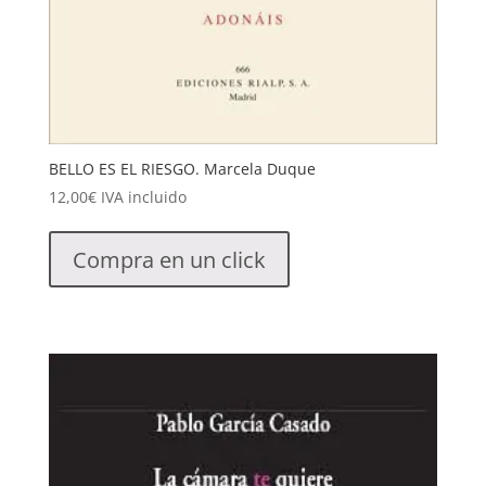
BELLO ES EL RIESGO. Marcela Duque
12,00
€
IVA incluido
Compra en un click