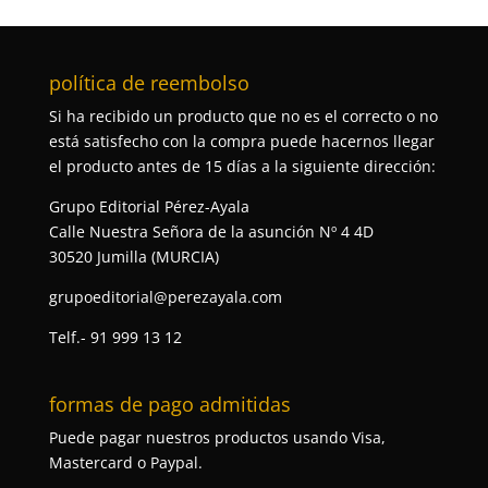
política de reembolso
Si ha recibido un producto que no es el correcto o no
está satisfecho con la compra puede hacernos llegar
el producto antes de 15 días a la siguiente dirección:
Grupo Editorial Pérez-Ayala
Calle Nuestra Señora de la asunción Nº 4 4D
30520 Jumilla (MURCIA)
grupoeditorial@perezayala.com
Telf.- 91 999 13 12
formas de pago admitidas
Puede pagar nuestros productos usando Visa,
Mastercard o Paypal.