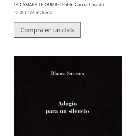
LA CÁMARA TE QUIERE. Pablo García Casado
12,00
€
IVA incluido
Compra en un click