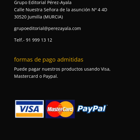
Grupo Editorial Pérez-Ayala
Calle Nuestra Señora de la asunción Nº 4 4D
30520 Jumilla (MURCIA)
grupoeditorial@perezayala.com
Telf.- 91 999 13 12
formas de pago admitidas
Puede pagar nuestros productos usando Visa,
Mastercard o Paypal.