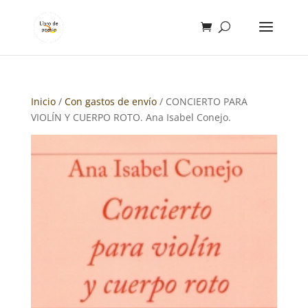
Inicio
/
Con gastos de envío
/ CONCIERTO PARA
VIOLÍN Y CUERPO ROTO. Ana Isabel Conejo.