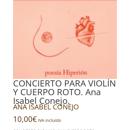
CONCIERTO PARA VIOLÍN
Y CUERPO ROTO. Ana
Isabel Conejo.
ANA ISABEL CONEJO
10,00
€
IVA incluido