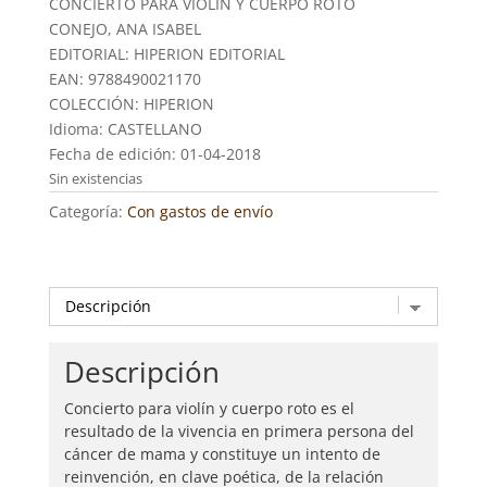
CONCIERTO PARA VIOLIN Y CUERPO ROTO
CONEJO, ANA ISABEL
EDITORIAL: HIPERION EDITORIAL
EAN: 9788490021170
COLECCIÓN: HIPERION
Idioma: CASTELLANO
Fecha de edición: 01-04-2018
Sin existencias
Categoría:
Con gastos de envío
Descripción
Concierto para violín y cuerpo roto es el
resultado de la vivencia en primera persona del
cáncer de mama y constituye un intento de
reinvención, en clave poética, de la relación