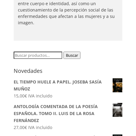
entre cuerpo e identidad, así como un
cuestionamiento de la percepción social de las
enfermedades que afectan a las mujeres y a su
imagen.
Buscar
Buscar
por:
Novedades
EL TIEMPO HUELE A PAPEL. JOSEBA SASÍA
MUÑOZ
15,00
€
IVA incluido
ANTOLOGÍA COMENTADA DE LA POESÍA
ESPAÑOLA. TOMO II. LUIS DE LA ROSA
FERNÁNDEZ
27,00
€
IVA incluido