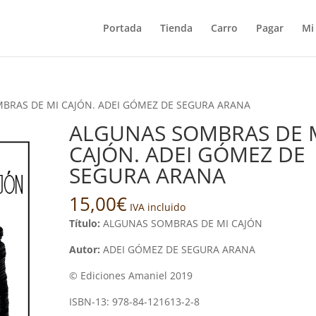
Portada
Tienda
Carro
Pagar
Mi
BRAS DE MI CAJÓN. ADEI GÓMEZ DE SEGURA ARANA
ALGUNAS SOMBRAS DE 
CAJÓN. ADEI GÓMEZ DE
SEGURA ARANA
15,00
€
IVA incluido
Título:
ALGUNAS SOMBRAS DE MI CAJÓN
Autor:
ADEI GÓMEZ DE SEGURA ARANA
© Ediciones Amaniel 2019
ISBN-13: 978-84-121613-2-8