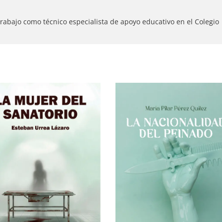
rabajo como técnico especialista de apoyo educativo en el Colegio