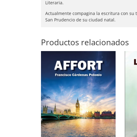
Literaria.
Actualmente compagina la escritura con su t
San Prudencio de su ciudad natal.
Productos relacionados