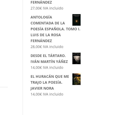
FERNÁNDEZ
27,00
€
IVA incluido
ANTOLOGÍA
COMENTADA DE LA
POESÍA ESPAÑOLA. TOMO I.
LUIS DE LA ROSA
FERNÁNDEZ
28,00
€
IVA incluido
DESDE EL TÁRTARO.
IVÁN MARTÍN YÁÑEZ
14,00
€
IVA incluido
EL HURACÁN QUE ME
TRAJO LA POESÍA.
JAVIER NORA
14,00
€
IVA incluido